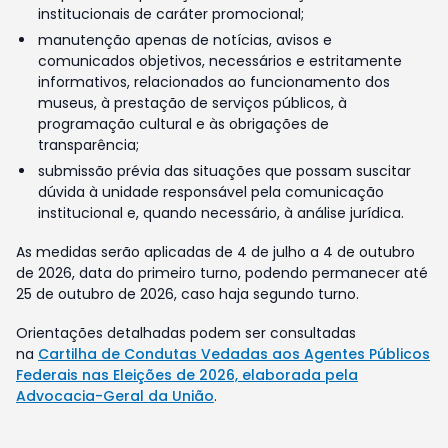
institucionais de caráter promocional;
manutenção apenas de notícias, avisos e
comunicados objetivos, necessários e estritamente
informativos, relacionados ao funcionamento dos
museus, à prestação de serviços públicos, à
programação cultural e às obrigações de
transparência;
submissão prévia das situações que possam suscitar
dúvida à unidade responsável pela comunicação
institucional e, quando necessário, à análise jurídica.
As medidas serão aplicadas de 4 de julho a 4 de outubro
de 2026, data do primeiro turno, podendo permanecer até
25 de outubro de 2026, caso haja segundo turno.
Orientações detalhadas podem ser consultadas
na
Cartilha de Condutas Vedadas aos Agentes Públicos
Federais nas Eleições de 2026, elaborada pela
Advocacia-Geral da União
.