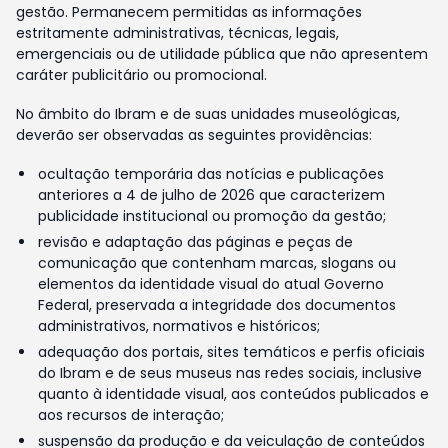
gestão. Permanecem permitidas as informações
estritamente administrativas, técnicas, legais,
emergenciais ou de utilidade pública que não apresentem
caráter publicitário ou promocional.
No âmbito do Ibram e de suas unidades museológicas,
deverão ser observadas as seguintes providências:
ocultação temporária das notícias e publicações
anteriores a 4 de julho de 2026 que caracterizem
publicidade institucional ou promoção da gestão;
revisão e adaptação das páginas e peças de
comunicação que contenham marcas, slogans ou
elementos da identidade visual do atual Governo
Federal, preservada a integridade dos documentos
administrativos, normativos e históricos;
adequação dos portais, sites temáticos e perfis oficiais
do Ibram e de seus museus nas redes sociais, inclusive
quanto à identidade visual, aos conteúdos publicados e
aos recursos de interação;
suspensão da produção e da veiculação de conteúdos