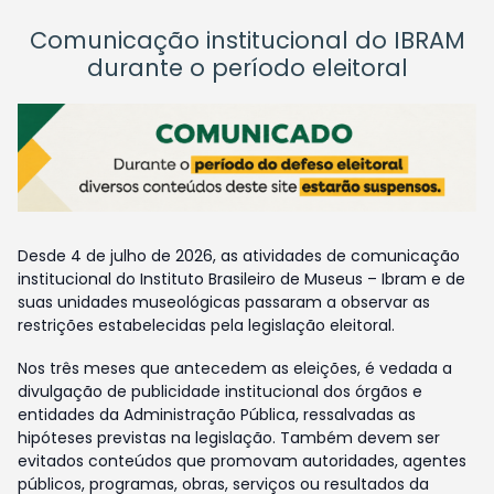
Comunicação institucional do IBRAM
durante o período eleitoral
Desde 4 de julho de 2026, as atividades de comunicação
institucional do Instituto Brasileiro de Museus – Ibram e de
suas unidades museológicas passaram a observar as
restrições estabelecidas pela legislação eleitoral.
Nos três meses que antecedem as eleições, é vedada a
divulgação de publicidade institucional dos órgãos e
entidades da Administração Pública, ressalvadas as
hipóteses previstas na legislação. Também devem ser
evitados conteúdos que promovam autoridades, agentes
públicos, programas, obras, serviços ou resultados da