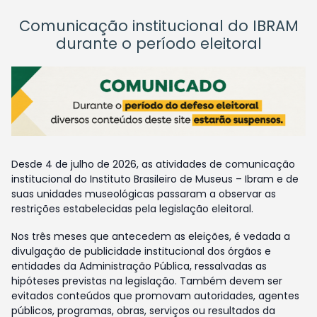
Comunicação institucional do IBRAM
durante o período eleitoral
Desde 4 de julho de 2026, as atividades de comunicação
institucional do Instituto Brasileiro de Museus – Ibram e de
suas unidades museológicas passaram a observar as
restrições estabelecidas pela legislação eleitoral.
Nos três meses que antecedem as eleições, é vedada a
divulgação de publicidade institucional dos órgãos e
entidades da Administração Pública, ressalvadas as
hipóteses previstas na legislação. Também devem ser
evitados conteúdos que promovam autoridades, agentes
públicos, programas, obras, serviços ou resultados da