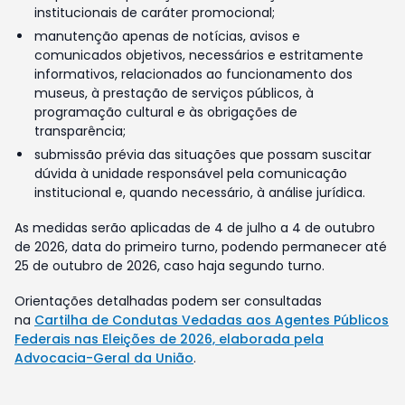
institucionais de caráter promocional;
manutenção apenas de notícias, avisos e
comunicados objetivos, necessários e estritamente
informativos, relacionados ao funcionamento dos
museus, à prestação de serviços públicos, à
programação cultural e às obrigações de
transparência;
submissão prévia das situações que possam suscitar
dúvida à unidade responsável pela comunicação
institucional e, quando necessário, à análise jurídica.
As medidas serão aplicadas de 4 de julho a 4 de outubro
de 2026, data do primeiro turno, podendo permanecer até
25 de outubro de 2026, caso haja segundo turno.
Orientações detalhadas podem ser consultadas
na
Cartilha de Condutas Vedadas aos Agentes Públicos
Federais nas Eleições de 2026, elaborada pela
Advocacia-Geral da União
.