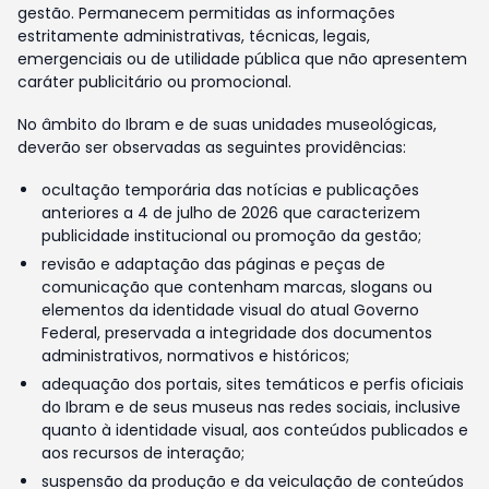
gestão. Permanecem permitidas as informações
estritamente administrativas, técnicas, legais,
emergenciais ou de utilidade pública que não apresentem
caráter publicitário ou promocional.
No âmbito do Ibram e de suas unidades museológicas,
deverão ser observadas as seguintes providências:
ocultação temporária das notícias e publicações
anteriores a 4 de julho de 2026 que caracterizem
publicidade institucional ou promoção da gestão;
revisão e adaptação das páginas e peças de
comunicação que contenham marcas, slogans ou
elementos da identidade visual do atual Governo
Federal, preservada a integridade dos documentos
administrativos, normativos e históricos;
adequação dos portais, sites temáticos e perfis oficiais
do Ibram e de seus museus nas redes sociais, inclusive
quanto à identidade visual, aos conteúdos publicados e
aos recursos de interação;
suspensão da produção e da veiculação de conteúdos