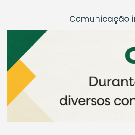
Comunicação ins