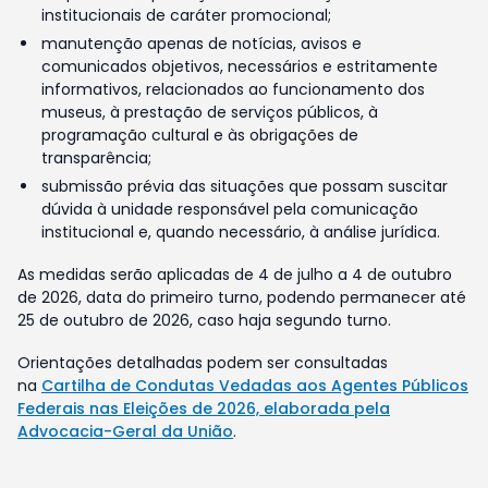
institucionais de caráter promocional;
manutenção apenas de notícias, avisos e
comunicados objetivos, necessários e estritamente
informativos, relacionados ao funcionamento dos
museus, à prestação de serviços públicos, à
programação cultural e às obrigações de
transparência;
submissão prévia das situações que possam suscitar
dúvida à unidade responsável pela comunicação
institucional e, quando necessário, à análise jurídica.
As medidas serão aplicadas de 4 de julho a 4 de outubro
de 2026, data do primeiro turno, podendo permanecer até
25 de outubro de 2026, caso haja segundo turno.
Orientações detalhadas podem ser consultadas
na
Cartilha de Condutas Vedadas aos Agentes Públicos
Federais nas Eleições de 2026, elaborada pela
Advocacia-Geral da União
.