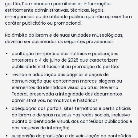
gestão. Permanecem permitidas as informações
estritamente administrativas, técnicas, legais,
emergenciais ou de utilidade pública que não apresentem
caráter publicitário ou promocional.
No âmbito do Ibram e de suas unidades museológicas,
deverão ser observadas as seguintes providências:
ocultação temporária das notícias e publicações
anteriores a 4 de julho de 2026 que caracterizem
publicidade institucional ou promoção da gestão;
revisão e adaptação das páginas e peças de
comunicação que contenham marcas, slogans ou
elementos da identidade visual do atual Governo
Federal, preservada a integridade dos documentos
administrativos, normativos e históricos;
adequação dos portais, sites temáticos e perfis oficiais
do Ibram e de seus museus nas redes sociais, inclusive
quanto à identidade visual, aos conteúdos publicados e
aos recursos de interação;
suspensão da produção e da veiculação de conteúdos