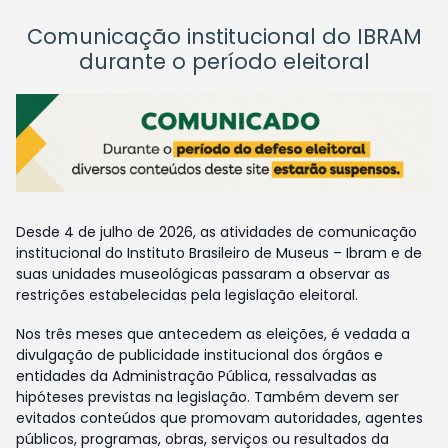
Comunicação institucional do IBRAM
durante o período eleitoral
Desde 4 de julho de 2026, as atividades de comunicação
institucional do Instituto Brasileiro de Museus – Ibram e de
suas unidades museológicas passaram a observar as
restrições estabelecidas pela legislação eleitoral.
Nos três meses que antecedem as eleições, é vedada a
divulgação de publicidade institucional dos órgãos e
entidades da Administração Pública, ressalvadas as
hipóteses previstas na legislação. Também devem ser
evitados conteúdos que promovam autoridades, agentes
públicos, programas, obras, serviços ou resultados da