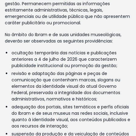
gestão. Permanecem permitidas as informações
estritamente administrativas, técnicas, legais,
emergenciais ou de utilidade pública que não apresentem
caráter publicitário ou promocional.
No âmbito do Ibram e de suas unidades museológicas,
deverão ser observadas as seguintes providências:
ocultação temporária das notícias e publicações
anteriores a 4 de julho de 2026 que caracterizem
publicidade institucional ou promoção da gestão;
revisão e adaptação das páginas e peças de
comunicação que contenham marcas, slogans ou
elementos da identidade visual do atual Governo
Federal, preservada a integridade dos documentos
administrativos, normativos e históricos;
adequação dos portais, sites temáticos e perfis oficiais
do Ibram e de seus museus nas redes sociais, inclusive
quanto à identidade visual, aos conteúdos publicados e
aos recursos de interação;
suspensão da produção e da veiculação de conteúdos