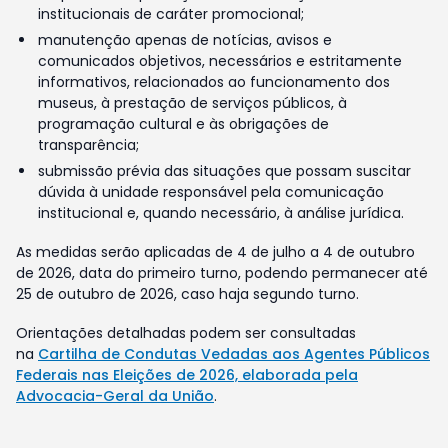
institucionais de caráter promocional;
manutenção apenas de notícias, avisos e
comunicados objetivos, necessários e estritamente
informativos, relacionados ao funcionamento dos
museus, à prestação de serviços públicos, à
programação cultural e às obrigações de
transparência;
submissão prévia das situações que possam suscitar
dúvida à unidade responsável pela comunicação
institucional e, quando necessário, à análise jurídica.
As medidas serão aplicadas de 4 de julho a 4 de outubro
de 2026, data do primeiro turno, podendo permanecer até
25 de outubro de 2026, caso haja segundo turno.
Orientações detalhadas podem ser consultadas
na
Cartilha de Condutas Vedadas aos Agentes Públicos
Federais nas Eleições de 2026, elaborada pela
Advocacia-Geral da União
.