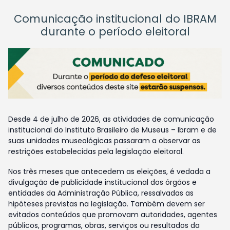
Comunicação institucional do IBRAM
durante o período eleitoral
Desde 4 de julho de 2026, as atividades de comunicação
institucional do Instituto Brasileiro de Museus – Ibram e de
suas unidades museológicas passaram a observar as
restrições estabelecidas pela legislação eleitoral.
Nos três meses que antecedem as eleições, é vedada a
divulgação de publicidade institucional dos órgãos e
entidades da Administração Pública, ressalvadas as
hipóteses previstas na legislação. Também devem ser
evitados conteúdos que promovam autoridades, agentes
públicos, programas, obras, serviços ou resultados da