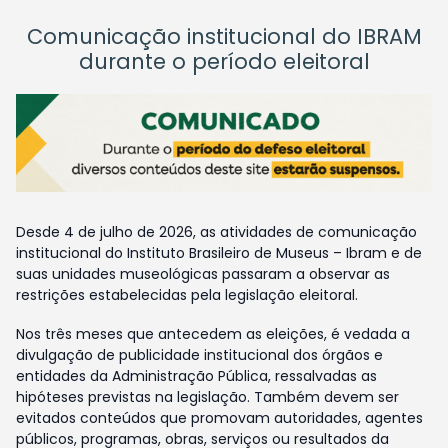
Comunicação institucional do IBRAM
durante o período eleitoral
Desde 4 de julho de 2026, as atividades de comunicação
institucional do Instituto Brasileiro de Museus – Ibram e de
suas unidades museológicas passaram a observar as
restrições estabelecidas pela legislação eleitoral.
Nos três meses que antecedem as eleições, é vedada a
divulgação de publicidade institucional dos órgãos e
entidades da Administração Pública, ressalvadas as
hipóteses previstas na legislação. Também devem ser
evitados conteúdos que promovam autoridades, agentes
públicos, programas, obras, serviços ou resultados da