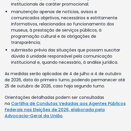
institucionais de caráter promocional;
manutenção apenas de notícias, avisos e
comunicados objetivos, necessários e estritamente
informativos, relacionados ao funcionamento dos
museus, à prestação de serviços públicos, à
programação cultural e às obrigações de
transparência;
submissão prévia das situações que possam suscitar
dúvida à unidade responsável pela comunicação
institucional e, quando necessário, à análise jurídica.
As medidas serão aplicadas de 4 de julho a 4 de outubro
de 2026, data do primeiro turno, podendo permanecer até
25 de outubro de 2026, caso haja segundo turno.
Orientações detalhadas podem ser consultadas
na
Cartilha de Condutas Vedadas aos Agentes Públicos
Federais nas Eleições de 2026, elaborada pela
Advocacia-Geral da União
.