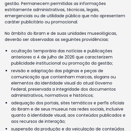
gestão. Permanecem permitidas as informações
estritamente administrativas, técnicas, legais,
emergenciais ou de utilidade pública que não apresentem
caráter publicitário ou promocional.
No âmbito do Ibram e de suas unidades museológicas,
deverão ser observadas as seguintes providências:
ocultação temporária das notícias e publicações
anteriores a 4 de julho de 2026 que caracterizem
publicidade institucional ou promoção da gestão;
revisão e adaptação das páginas e peças de
comunicação que contenham marcas, slogans ou
elementos da identidade visual do atual Governo
Federal, preservada a integridade dos documentos
administrativos, normativos e históricos;
adequação dos portais, sites temáticos e perfis oficiais
do Ibram e de seus museus nas redes sociais, inclusive
quanto à identidade visual, aos conteúdos publicados e
aos recursos de interação;
suspensão da produção e da veiculação de conteúdos