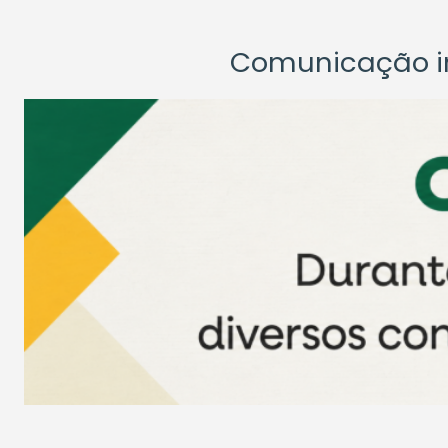
Comunicação ins