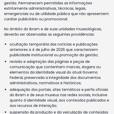
gestão. Permanecem permitidas as informações
estritamente administrativas, técnicas, legais,
emergenciais ou de utilidade pública que não apresentem
caráter publicitário ou promocional.
No âmbito do Ibram e de suas unidades museológicas,
deverão ser observadas as seguintes providências:
ocultação temporária das notícias e publicações
anteriores a 4 de julho de 2026 que caracterizem
publicidade institucional ou promoção da gestão;
revisão e adaptação das páginas e peças de
comunicação que contenham marcas, slogans ou
elementos da identidade visual do atual Governo
Federal, preservada a integridade dos documentos
administrativos, normativos e históricos;
adequação dos portais, sites temáticos e perfis oficiais
do Ibram e de seus museus nas redes sociais, inclusive
quanto à identidade visual, aos conteúdos publicados e
aos recursos de interação;
suspensão da produção e da veiculação de conteúdos