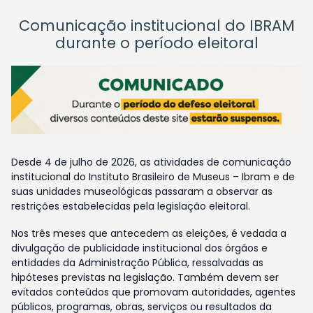
Comunicação institucional do IBRAM
durante o período eleitoral
Desde 4 de julho de 2026, as atividades de comunicação
institucional do Instituto Brasileiro de Museus – Ibram e de
suas unidades museológicas passaram a observar as
restrições estabelecidas pela legislação eleitoral.
Nos três meses que antecedem as eleições, é vedada a
divulgação de publicidade institucional dos órgãos e
entidades da Administração Pública, ressalvadas as
hipóteses previstas na legislação. Também devem ser
evitados conteúdos que promovam autoridades, agentes
públicos, programas, obras, serviços ou resultados da