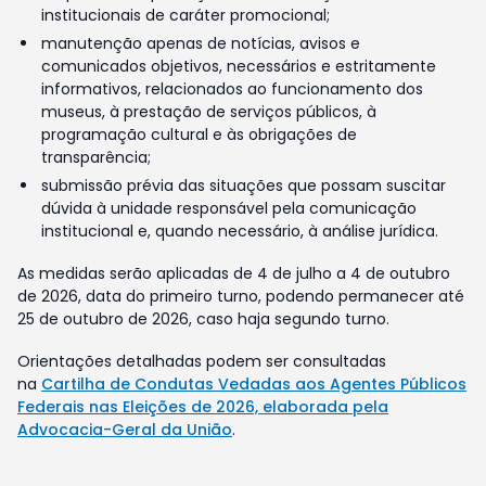
institucionais de caráter promocional;
manutenção apenas de notícias, avisos e
comunicados objetivos, necessários e estritamente
informativos, relacionados ao funcionamento dos
museus, à prestação de serviços públicos, à
programação cultural e às obrigações de
transparência;
submissão prévia das situações que possam suscitar
dúvida à unidade responsável pela comunicação
institucional e, quando necessário, à análise jurídica.
As medidas serão aplicadas de 4 de julho a 4 de outubro
de 2026, data do primeiro turno, podendo permanecer até
25 de outubro de 2026, caso haja segundo turno.
Orientações detalhadas podem ser consultadas
na
Cartilha de Condutas Vedadas aos Agentes Públicos
Federais nas Eleições de 2026, elaborada pela
Advocacia-Geral da União
.