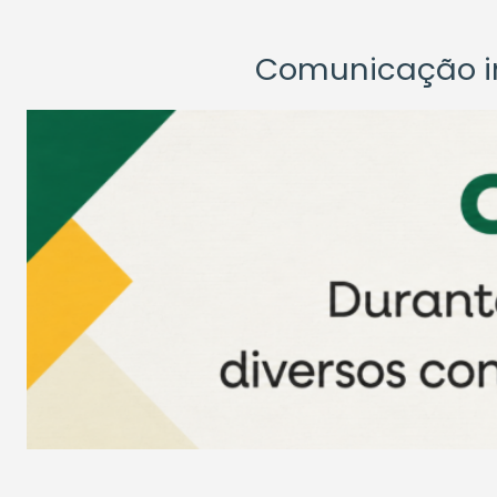
Comunicação ins