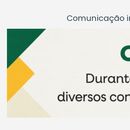
Comunicação ins