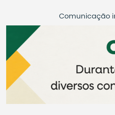
Comunicação ins