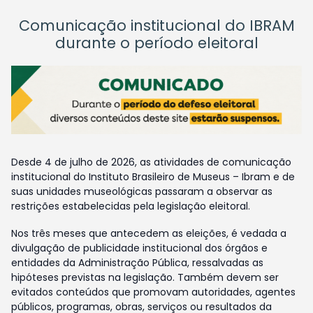
Comunicação institucional do IBRAM
durante o período eleitoral
Desde 4 de julho de 2026, as atividades de comunicação
institucional do Instituto Brasileiro de Museus – Ibram e de
suas unidades museológicas passaram a observar as
restrições estabelecidas pela legislação eleitoral.
Nos três meses que antecedem as eleições, é vedada a
divulgação de publicidade institucional dos órgãos e
entidades da Administração Pública, ressalvadas as
hipóteses previstas na legislação. Também devem ser
evitados conteúdos que promovam autoridades, agentes
públicos, programas, obras, serviços ou resultados da