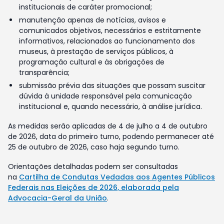
institucionais de caráter promocional;
manutenção apenas de notícias, avisos e
comunicados objetivos, necessários e estritamente
informativos, relacionados ao funcionamento dos
museus, à prestação de serviços públicos, à
programação cultural e às obrigações de
transparência;
submissão prévia das situações que possam suscitar
dúvida à unidade responsável pela comunicação
institucional e, quando necessário, à análise jurídica.
As medidas serão aplicadas de 4 de julho a 4 de outubro
de 2026, data do primeiro turno, podendo permanecer até
25 de outubro de 2026, caso haja segundo turno.
Orientações detalhadas podem ser consultadas
na
Cartilha de Condutas Vedadas aos Agentes Públicos
Federais nas Eleições de 2026, elaborada pela
Advocacia-Geral da União
.