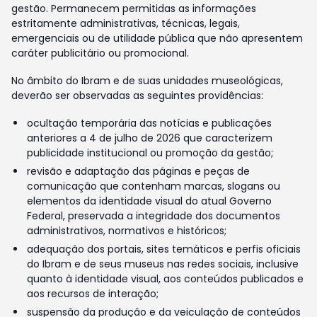
gestão. Permanecem permitidas as informações
estritamente administrativas, técnicas, legais,
emergenciais ou de utilidade pública que não apresentem
caráter publicitário ou promocional.
No âmbito do Ibram e de suas unidades museológicas,
deverão ser observadas as seguintes providências:
ocultação temporária das notícias e publicações
anteriores a 4 de julho de 2026 que caracterizem
publicidade institucional ou promoção da gestão;
revisão e adaptação das páginas e peças de
comunicação que contenham marcas, slogans ou
elementos da identidade visual do atual Governo
Federal, preservada a integridade dos documentos
administrativos, normativos e históricos;
adequação dos portais, sites temáticos e perfis oficiais
do Ibram e de seus museus nas redes sociais, inclusive
quanto à identidade visual, aos conteúdos publicados e
aos recursos de interação;
suspensão da produção e da veiculação de conteúdos