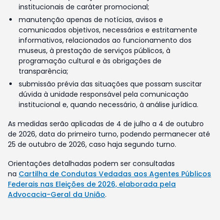
institucionais de caráter promocional;
manutenção apenas de notícias, avisos e
comunicados objetivos, necessários e estritamente
informativos, relacionados ao funcionamento dos
museus, à prestação de serviços públicos, à
programação cultural e às obrigações de
transparência;
submissão prévia das situações que possam suscitar
dúvida à unidade responsável pela comunicação
institucional e, quando necessário, à análise jurídica.
As medidas serão aplicadas de 4 de julho a 4 de outubro
de 2026, data do primeiro turno, podendo permanecer até
25 de outubro de 2026, caso haja segundo turno.
Orientações detalhadas podem ser consultadas
na
Cartilha de Condutas Vedadas aos Agentes Públicos
Federais nas Eleições de 2026, elaborada pela
Advocacia-Geral da União
.