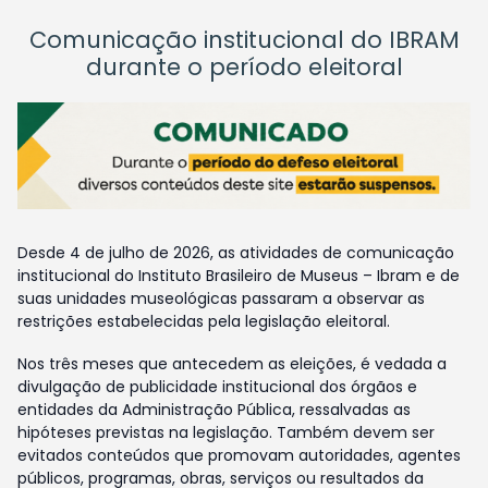
Comunicação institucional do IBRAM
durante o período eleitoral
Desde 4 de julho de 2026, as atividades de comunicação
institucional do Instituto Brasileiro de Museus – Ibram e de
suas unidades museológicas passaram a observar as
restrições estabelecidas pela legislação eleitoral.
Nos três meses que antecedem as eleições, é vedada a
divulgação de publicidade institucional dos órgãos e
entidades da Administração Pública, ressalvadas as
hipóteses previstas na legislação. Também devem ser
evitados conteúdos que promovam autoridades, agentes
públicos, programas, obras, serviços ou resultados da