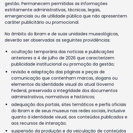
gestão. Permanecem permitidas as informações
estritamente administrativas, técnicas, legais,
emergenciais ou de utilidade pública que não apresentem
caráter publicitário ou promocional.
No âmbito do Ibram e de suas unidades museológicas,
deverão ser observadas as seguintes providências:
ocultação temporária das notícias e publicações
anteriores a 4 de julho de 2026 que caracterizem
publicidade institucional ou promoção da gestão;
revisão e adaptação das páginas e peças de
comunicação que contenham marcas, slogans ou
elementos da identidade visual do atual Governo
Federal, preservada a integridade dos documentos
administrativos, normativos e históricos;
adequação dos portais, sites temáticos e perfis oficiais
do Ibram e de seus museus nas redes sociais, inclusive
quanto à identidade visual, aos conteúdos publicados e
aos recursos de interação;
suspensão da produção e da veiculação de conteúdos