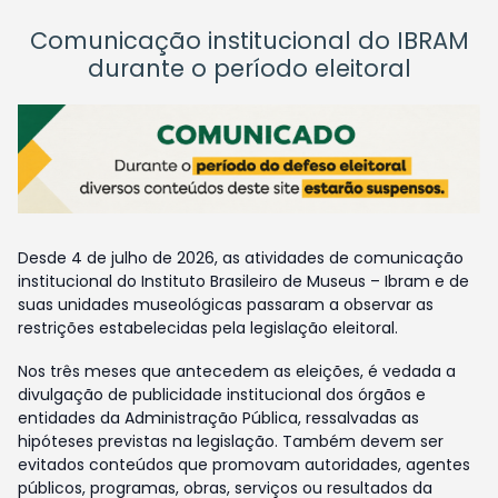
Comunicação institucional do IBRAM
durante o período eleitoral
Desde 4 de julho de 2026, as atividades de comunicação
institucional do Instituto Brasileiro de Museus – Ibram e de
suas unidades museológicas passaram a observar as
restrições estabelecidas pela legislação eleitoral.
Nos três meses que antecedem as eleições, é vedada a
divulgação de publicidade institucional dos órgãos e
entidades da Administração Pública, ressalvadas as
hipóteses previstas na legislação. Também devem ser
evitados conteúdos que promovam autoridades, agentes
públicos, programas, obras, serviços ou resultados da