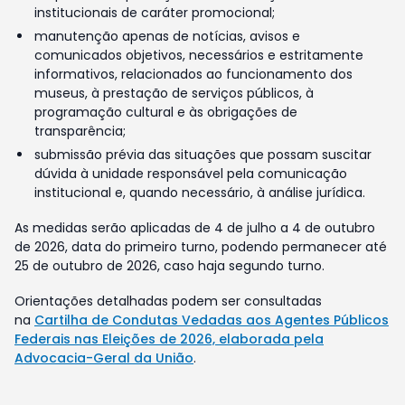
institucionais de caráter promocional;
manutenção apenas de notícias, avisos e
comunicados objetivos, necessários e estritamente
informativos, relacionados ao funcionamento dos
museus, à prestação de serviços públicos, à
programação cultural e às obrigações de
transparência;
submissão prévia das situações que possam suscitar
dúvida à unidade responsável pela comunicação
institucional e, quando necessário, à análise jurídica.
As medidas serão aplicadas de 4 de julho a 4 de outubro
de 2026, data do primeiro turno, podendo permanecer até
25 de outubro de 2026, caso haja segundo turno.
Orientações detalhadas podem ser consultadas
na
Cartilha de Condutas Vedadas aos Agentes Públicos
Federais nas Eleições de 2026, elaborada pela
Advocacia-Geral da União
.