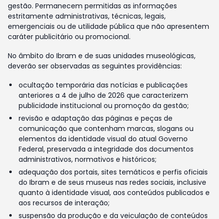
gestão. Permanecem permitidas as informações
estritamente administrativas, técnicas, legais,
emergenciais ou de utilidade pública que não apresentem
caráter publicitário ou promocional.
No âmbito do Ibram e de suas unidades museológicas,
deverão ser observadas as seguintes providências:
ocultação temporária das notícias e publicações
anteriores a 4 de julho de 2026 que caracterizem
publicidade institucional ou promoção da gestão;
revisão e adaptação das páginas e peças de
comunicação que contenham marcas, slogans ou
elementos da identidade visual do atual Governo
Federal, preservada a integridade dos documentos
administrativos, normativos e históricos;
adequação dos portais, sites temáticos e perfis oficiais
do Ibram e de seus museus nas redes sociais, inclusive
quanto à identidade visual, aos conteúdos publicados e
aos recursos de interação;
suspensão da produção e da veiculação de conteúdos