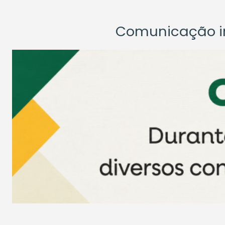
Comunicação ins