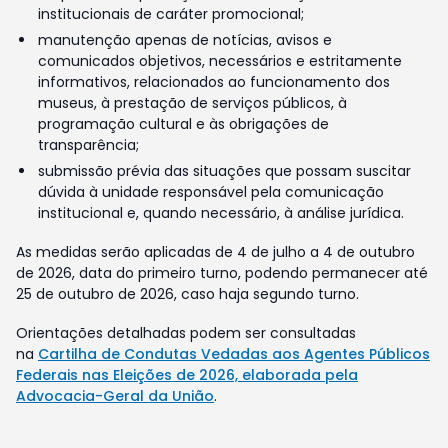
institucionais de caráter promocional;
manutenção apenas de notícias, avisos e
comunicados objetivos, necessários e estritamente
informativos, relacionados ao funcionamento dos
museus, à prestação de serviços públicos, à
programação cultural e às obrigações de
transparência;
submissão prévia das situações que possam suscitar
dúvida à unidade responsável pela comunicação
institucional e, quando necessário, à análise jurídica.
As medidas serão aplicadas de 4 de julho a 4 de outubro
de 2026, data do primeiro turno, podendo permanecer até
25 de outubro de 2026, caso haja segundo turno.
Orientações detalhadas podem ser consultadas
na
Cartilha de Condutas Vedadas aos Agentes Públicos
Federais nas Eleições de 2026, elaborada pela
Advocacia-Geral da União
.