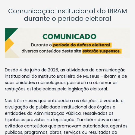
Comunicação institucional do IBRAM
durante o período eleitoral
Desde 4 de julho de 2026, as atividades de comunicação
institucional do Instituto Brasileiro de Museus – Ibram e de
suas unidades museológicas passaram a observar as
restrições estabelecidas pela legislação eleitoral.
Nos três meses que antecedem as eleições, é vedada a
divulgação de publicidade institucional dos órgãos e
entidades da Administração Pública, ressalvadas as
hipóteses previstas na legislação. Também devem ser
evitados conteúdos que promovam autoridades, agentes
públicos, programas, obras, serviços ou resultados da