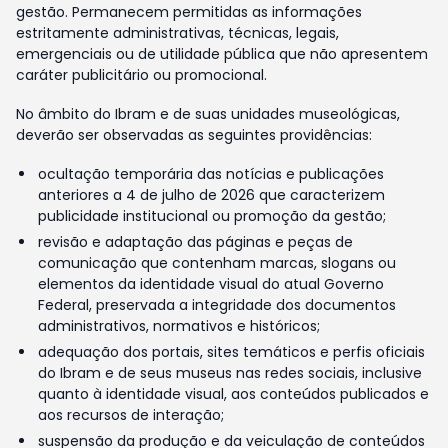
gestão. Permanecem permitidas as informações
estritamente administrativas, técnicas, legais,
emergenciais ou de utilidade pública que não apresentem
caráter publicitário ou promocional.
No âmbito do Ibram e de suas unidades museológicas,
deverão ser observadas as seguintes providências:
ocultação temporária das notícias e publicações
anteriores a 4 de julho de 2026 que caracterizem
publicidade institucional ou promoção da gestão;
revisão e adaptação das páginas e peças de
comunicação que contenham marcas, slogans ou
elementos da identidade visual do atual Governo
Federal, preservada a integridade dos documentos
administrativos, normativos e históricos;
adequação dos portais, sites temáticos e perfis oficiais
do Ibram e de seus museus nas redes sociais, inclusive
quanto à identidade visual, aos conteúdos publicados e
aos recursos de interação;
suspensão da produção e da veiculação de conteúdos