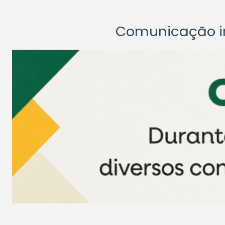
Comunicação ins