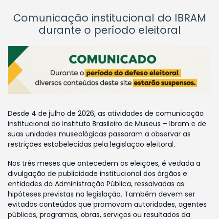
Comunicação institucional do IBRAM
durante o período eleitoral
Desde 4 de julho de 2026, as atividades de comunicação
institucional do Instituto Brasileiro de Museus – Ibram e de
suas unidades museológicas passaram a observar as
restrições estabelecidas pela legislação eleitoral.
Nos três meses que antecedem as eleições, é vedada a
divulgação de publicidade institucional dos órgãos e
entidades da Administração Pública, ressalvadas as
hipóteses previstas na legislação. Também devem ser
evitados conteúdos que promovam autoridades, agentes
públicos, programas, obras, serviços ou resultados da