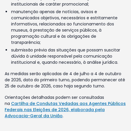
institucionais de caráter promocional;
manutenção apenas de notícias, avisos e
comunicados objetivos, necessários e estritamente
informativos, relacionados ao funcionamento dos
museus, à prestação de serviços públicos, à
programação cultural e às obrigações de
transparência;
submissão prévia das situações que possam suscitar
dúvida à unidade responsável pela comunicação
institucional e, quando necessário, à análise jurídica.
As medidas serão aplicadas de 4 de julho a 4 de outubro
de 2026, data do primeiro turno, podendo permanecer até
25 de outubro de 2026, caso haja segundo turno.
Orientações detalhadas podem ser consultadas
na
Cartilha de Condutas Vedadas aos Agentes Públicos
Federais nas Eleições de 2026, elaborada pela
Advocacia-Geral da União
.