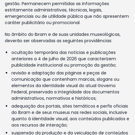
gestão. Permanecem permitidas as informações
estritamente administrativas, técnicas, legais,
emergenciais ou de utilidade pública que não apresentem
caráter publicitário ou promocional.
No âmbito do Ibram e de suas unidades museológicas,
deverão ser observadas as seguintes providências:
ocultação temporária das notícias e publicações
anteriores a 4 de julho de 2026 que caracterizem
publicidade institucional ou promoção da gestão;
revisão e adaptação das páginas e peças de
comunicação que contenham marcas, slogans ou
elementos da identidade visual do atual Governo
Federal, preservada a integridade dos documentos
administrativos, normativos e históricos;
adequação dos portais, sites temáticos e perfis oficiais
do Ibram e de seus museus nas redes sociais, inclusive
quanto à identidade visual, aos conteúdos publicados e
aos recursos de interação;
suspensão da produção e da veiculação de conteúdos