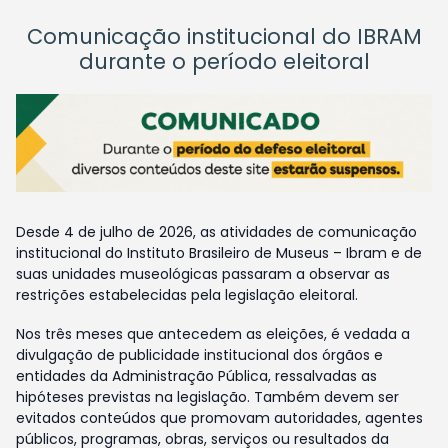
Comunicação institucional do IBRAM
durante o período eleitoral
Desde 4 de julho de 2026, as atividades de comunicação
institucional do Instituto Brasileiro de Museus – Ibram e de
suas unidades museológicas passaram a observar as
restrições estabelecidas pela legislação eleitoral.
Nos três meses que antecedem as eleições, é vedada a
divulgação de publicidade institucional dos órgãos e
entidades da Administração Pública, ressalvadas as
hipóteses previstas na legislação. Também devem ser
evitados conteúdos que promovam autoridades, agentes
públicos, programas, obras, serviços ou resultados da