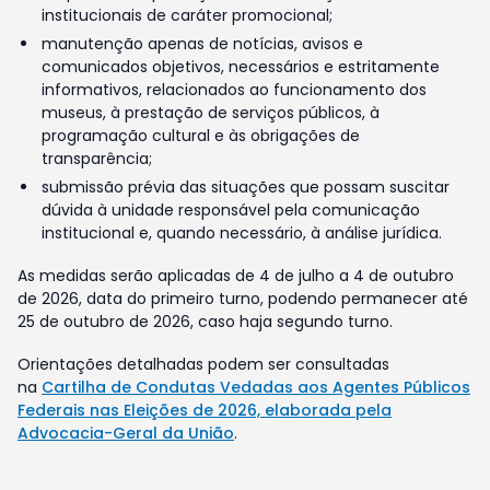
institucionais de caráter promocional;
manutenção apenas de notícias, avisos e
comunicados objetivos, necessários e estritamente
informativos, relacionados ao funcionamento dos
museus, à prestação de serviços públicos, à
programação cultural e às obrigações de
transparência;
submissão prévia das situações que possam suscitar
dúvida à unidade responsável pela comunicação
institucional e, quando necessário, à análise jurídica.
As medidas serão aplicadas de 4 de julho a 4 de outubro
de 2026, data do primeiro turno, podendo permanecer até
25 de outubro de 2026, caso haja segundo turno.
Orientações detalhadas podem ser consultadas
na
Cartilha de Condutas Vedadas aos Agentes Públicos
Federais nas Eleições de 2026, elaborada pela
Advocacia-Geral da União
.