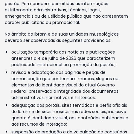
gestão. Permanecem permitidas as informações
estritamente administrativas, técnicas, legais,
emergenciais ou de utilidade pública que não apresentem
caráter publicitário ou promocional.
No âmbito do Ibram e de suas unidades museológicas,
deverão ser observadas as seguintes providências:
ocultação temporária das notícias e publicações
anteriores a 4 de julho de 2026 que caracterizem
publicidade institucional ou promoção da gestão;
revisão e adaptação das páginas e peças de
comunicação que contenham marcas, slogans ou
elementos da identidade visual do atual Governo
Federal, preservada a integridade dos documentos
administrativos, normativos e históricos;
adequação dos portais, sites temáticos e perfis oficiais
do Ibram e de seus museus nas redes sociais, inclusive
quanto à identidade visual, aos conteúdos publicados e
aos recursos de interação;
suspensão da produção e da veiculação de conteúdos