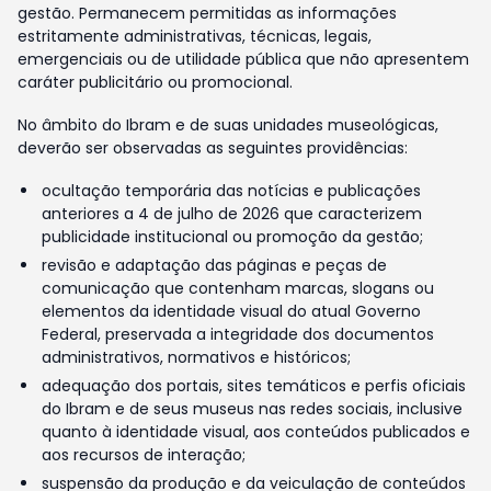
gestão. Permanecem permitidas as informações
estritamente administrativas, técnicas, legais,
emergenciais ou de utilidade pública que não apresentem
caráter publicitário ou promocional.
No âmbito do Ibram e de suas unidades museológicas,
deverão ser observadas as seguintes providências:
ocultação temporária das notícias e publicações
anteriores a 4 de julho de 2026 que caracterizem
publicidade institucional ou promoção da gestão;
revisão e adaptação das páginas e peças de
comunicação que contenham marcas, slogans ou
elementos da identidade visual do atual Governo
Federal, preservada a integridade dos documentos
administrativos, normativos e históricos;
adequação dos portais, sites temáticos e perfis oficiais
do Ibram e de seus museus nas redes sociais, inclusive
quanto à identidade visual, aos conteúdos publicados e
aos recursos de interação;
suspensão da produção e da veiculação de conteúdos