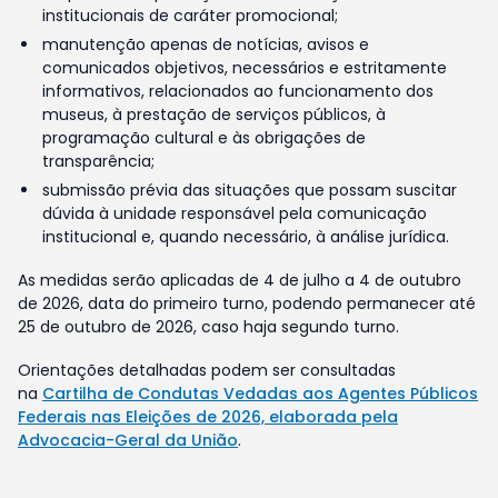
institucionais de caráter promocional;
manutenção apenas de notícias, avisos e
comunicados objetivos, necessários e estritamente
informativos, relacionados ao funcionamento dos
museus, à prestação de serviços públicos, à
programação cultural e às obrigações de
transparência;
submissão prévia das situações que possam suscitar
dúvida à unidade responsável pela comunicação
institucional e, quando necessário, à análise jurídica.
As medidas serão aplicadas de 4 de julho a 4 de outubro
de 2026, data do primeiro turno, podendo permanecer até
25 de outubro de 2026, caso haja segundo turno.
Orientações detalhadas podem ser consultadas
na
Cartilha de Condutas Vedadas aos Agentes Públicos
Federais nas Eleições de 2026, elaborada pela
Advocacia-Geral da União
.