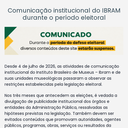
Comunicação institucional do IBRAM
durante o período eleitoral
Desde 4 de julho de 2026, as atividades de comunicação
institucional do Instituto Brasileiro de Museus – Ibram e de
suas unidades museológicas passaram a observar as
restrições estabelecidas pela legislação eleitoral.
Nos três meses que antecedem as eleições, é vedada a
divulgação de publicidade institucional dos órgãos e
entidades da Administração Pública, ressalvadas as
hipóteses previstas na legislação. Também devem ser
evitados conteúdos que promovam autoridades, agentes
públicos, programas, obras, serviços ou resultados da