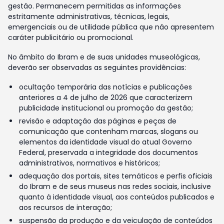
gestão. Permanecem permitidas as informações
estritamente administrativas, técnicas, legais,
emergenciais ou de utilidade pública que não apresentem
caráter publicitário ou promocional.
No âmbito do Ibram e de suas unidades museológicas,
deverão ser observadas as seguintes providências:
ocultação temporária das notícias e publicações
anteriores a 4 de julho de 2026 que caracterizem
publicidade institucional ou promoção da gestão;
revisão e adaptação das páginas e peças de
comunicação que contenham marcas, slogans ou
elementos da identidade visual do atual Governo
Federal, preservada a integridade dos documentos
administrativos, normativos e históricos;
adequação dos portais, sites temáticos e perfis oficiais
do Ibram e de seus museus nas redes sociais, inclusive
quanto à identidade visual, aos conteúdos publicados e
aos recursos de interação;
suspensão da produção e da veiculação de conteúdos