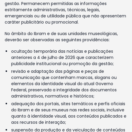
gestão. Permanecem permitidas as informações
estritamente administrativas, técnicas, legais,
emergenciais ou de utilidade pública que não apresentem
caráter publicitário ou promocional.
No âmbito do Ibram e de suas unidades museológicas,
deverão ser observadas as seguintes providências:
ocultação temporária das notícias e publicações
anteriores a 4 de julho de 2026 que caracterizem
publicidade institucional ou promoção da gestão;
revisão e adaptação das páginas e peças de
comunicação que contenham marcas, slogans ou
elementos da identidade visual do atual Governo
Federal, preservada a integridade dos documentos
administrativos, normativos e históricos;
adequação dos portais, sites temáticos e perfis oficiais
do Ibram e de seus museus nas redes sociais, inclusive
quanto à identidade visual, aos conteúdos publicados e
aos recursos de interação;
suspensão da produção e da veiculação de conteúdos