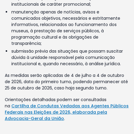
institucionais de caráter promocional;
manutenção apenas de notícias, avisos e
comunicados objetivos, necessários e estritamente
informativos, relacionados ao funcionamento dos
museus, à prestação de serviços públicos, à
programação cultural e às obrigações de
transparência;
submissão prévia das situações que possam suscitar
dúvida à unidade responsável pela comunicação
institucional e, quando necessário, à análise jurídica.
As medidas serão aplicadas de 4 de julho a 4 de outubro
de 2026, data do primeiro turno, podendo permanecer até
25 de outubro de 2026, caso haja segundo turno.
Orientações detalhadas podem ser consultadas
na
Cartilha de Condutas Vedadas aos Agentes Públicos
Federais nas Eleições de 2026, elaborada pela
Advocacia-Geral da União
.