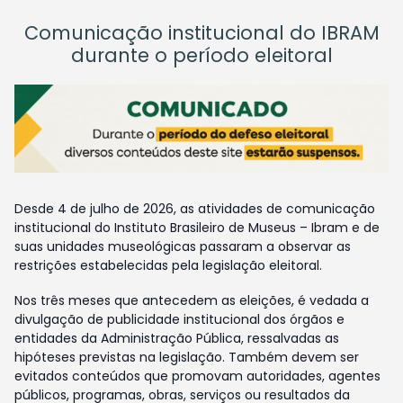
Comunicação institucional do IBRAM
durante o período eleitoral
Desde 4 de julho de 2026, as atividades de comunicação
institucional do Instituto Brasileiro de Museus – Ibram e de
suas unidades museológicas passaram a observar as
restrições estabelecidas pela legislação eleitoral.
Nos três meses que antecedem as eleições, é vedada a
divulgação de publicidade institucional dos órgãos e
entidades da Administração Pública, ressalvadas as
hipóteses previstas na legislação. Também devem ser
evitados conteúdos que promovam autoridades, agentes
públicos, programas, obras, serviços ou resultados da