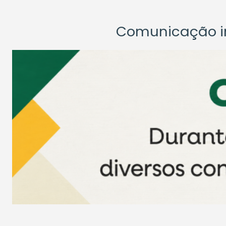
Comunicação ins