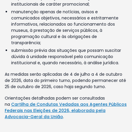
institucionais de caráter promocional;
manutenção apenas de notícias, avisos e
comunicados objetivos, necessários e estritamente
informativos, relacionados ao funcionamento dos
museus, à prestação de serviços públicos, à
programação cultural e às obrigações de
transparência;
submissão prévia das situações que possam suscitar
dúvida à unidade responsável pela comunicação
institucional e, quando necessário, à análise jurídica.
As medidas serão aplicadas de 4 de julho a 4 de outubro
de 2026, data do primeiro turno, podendo permanecer até
25 de outubro de 2026, caso haja segundo turno.
Orientações detalhadas podem ser consultadas
na
Cartilha de Condutas Vedadas aos Agentes Públicos
Federais nas Eleições de 2026, elaborada pela
Advocacia-Geral da União
.