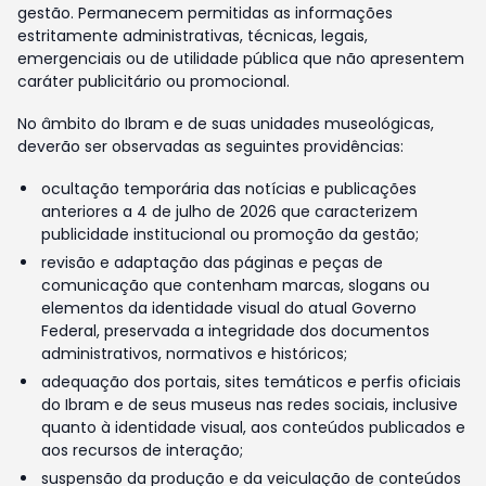
gestão. Permanecem permitidas as informações
estritamente administrativas, técnicas, legais,
emergenciais ou de utilidade pública que não apresentem
caráter publicitário ou promocional.
No âmbito do Ibram e de suas unidades museológicas,
deverão ser observadas as seguintes providências:
ocultação temporária das notícias e publicações
anteriores a 4 de julho de 2026 que caracterizem
publicidade institucional ou promoção da gestão;
revisão e adaptação das páginas e peças de
comunicação que contenham marcas, slogans ou
elementos da identidade visual do atual Governo
Federal, preservada a integridade dos documentos
administrativos, normativos e históricos;
adequação dos portais, sites temáticos e perfis oficiais
do Ibram e de seus museus nas redes sociais, inclusive
quanto à identidade visual, aos conteúdos publicados e
aos recursos de interação;
suspensão da produção e da veiculação de conteúdos