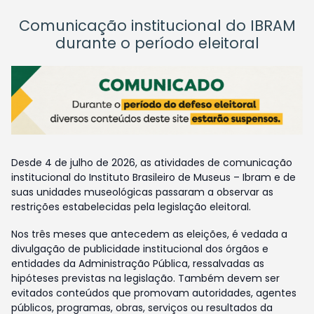
Comunicação institucional do IBRAM
durante o período eleitoral
Desde 4 de julho de 2026, as atividades de comunicação
institucional do Instituto Brasileiro de Museus – Ibram e de
suas unidades museológicas passaram a observar as
restrições estabelecidas pela legislação eleitoral.
Nos três meses que antecedem as eleições, é vedada a
divulgação de publicidade institucional dos órgãos e
entidades da Administração Pública, ressalvadas as
hipóteses previstas na legislação. Também devem ser
evitados conteúdos que promovam autoridades, agentes
públicos, programas, obras, serviços ou resultados da