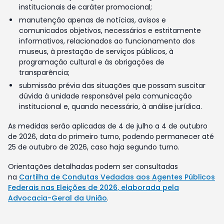
institucionais de caráter promocional;
manutenção apenas de notícias, avisos e
comunicados objetivos, necessários e estritamente
informativos, relacionados ao funcionamento dos
museus, à prestação de serviços públicos, à
programação cultural e às obrigações de
transparência;
submissão prévia das situações que possam suscitar
dúvida à unidade responsável pela comunicação
institucional e, quando necessário, à análise jurídica.
As medidas serão aplicadas de 4 de julho a 4 de outubro
de 2026, data do primeiro turno, podendo permanecer até
25 de outubro de 2026, caso haja segundo turno.
Orientações detalhadas podem ser consultadas
na
Cartilha de Condutas Vedadas aos Agentes Públicos
Federais nas Eleições de 2026, elaborada pela
Advocacia-Geral da União
.