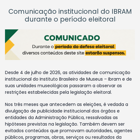
Comunicação institucional do IBRAM
durante o período eleitoral
Desde 4 de julho de 2026, as atividades de comunicação
institucional do Instituto Brasileiro de Museus – Ibram e de
suas unidades museológicas passaram a observar as
restrições estabelecidas pela legislação eleitoral.
Nos três meses que antecedem as eleições, é vedada a
divulgação de publicidade institucional dos órgãos e
entidades da Administração Pública, ressalvadas as
hipóteses previstas na legislação. Também devem ser
evitados conteúdos que promovam autoridades, agentes
públicos, programas, obras, serviços ou resultados da