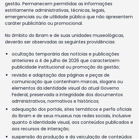
gestão. Permanecem permitidas as informações
estritamente administrativas, técnicas, legais,
emergenciais ou de utilidade pública que não apresentem
caráter publicitário ou promocional.
No âmbito do Ibram e de suas unidades museológicas,
deverão ser observadas as seguintes providências:
ocultação temporária das notícias e publicações
anteriores a 4 de julho de 2026 que caracterizem
publicidade institucional ou promoção da gestão;
revisão e adaptação das páginas e peças de
comunicação que contenham marcas, slogans ou
elementos da identidade visual do atual Governo
Federal, preservada a integridade dos documentos
administrativos, normativos e históricos;
adequação dos portais, sites temáticos e perfis oficiais
do Ibram e de seus museus nas redes sociais, inclusive
quanto à identidade visual, aos conteúdos publicados e
aos recursos de interação;
suspensão da produção e da veiculação de conteúdos