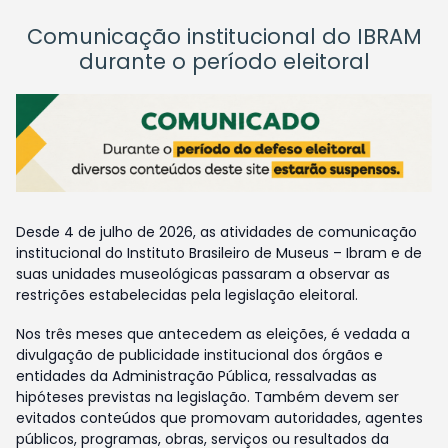
Comunicação institucional do IBRAM
durante o período eleitoral
Desde 4 de julho de 2026, as atividades de comunicação
institucional do Instituto Brasileiro de Museus – Ibram e de
suas unidades museológicas passaram a observar as
restrições estabelecidas pela legislação eleitoral.
Nos três meses que antecedem as eleições, é vedada a
divulgação de publicidade institucional dos órgãos e
entidades da Administração Pública, ressalvadas as
hipóteses previstas na legislação. Também devem ser
evitados conteúdos que promovam autoridades, agentes
públicos, programas, obras, serviços ou resultados da