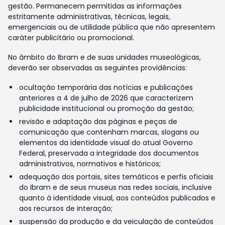
gestão. Permanecem permitidas as informações
estritamente administrativas, técnicas, legais,
emergenciais ou de utilidade pública que não apresentem
caráter publicitário ou promocional.
No âmbito do Ibram e de suas unidades museológicas,
deverão ser observadas as seguintes providências:
ocultação temporária das notícias e publicações
anteriores a 4 de julho de 2026 que caracterizem
publicidade institucional ou promoção da gestão;
revisão e adaptação das páginas e peças de
comunicação que contenham marcas, slogans ou
elementos da identidade visual do atual Governo
Federal, preservada a integridade dos documentos
administrativos, normativos e históricos;
adequação dos portais, sites temáticos e perfis oficiais
do Ibram e de seus museus nas redes sociais, inclusive
quanto à identidade visual, aos conteúdos publicados e
aos recursos de interação;
suspensão da produção e da veiculação de conteúdos