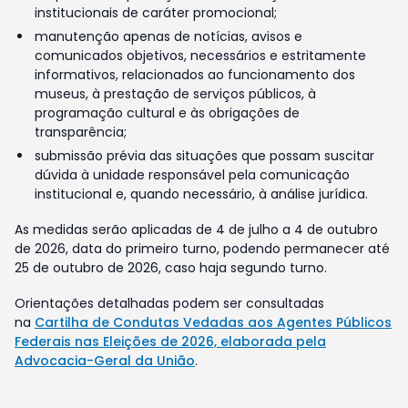
institucionais de caráter promocional;
manutenção apenas de notícias, avisos e
comunicados objetivos, necessários e estritamente
informativos, relacionados ao funcionamento dos
museus, à prestação de serviços públicos, à
programação cultural e às obrigações de
transparência;
submissão prévia das situações que possam suscitar
dúvida à unidade responsável pela comunicação
institucional e, quando necessário, à análise jurídica.
As medidas serão aplicadas de 4 de julho a 4 de outubro
de 2026, data do primeiro turno, podendo permanecer até
25 de outubro de 2026, caso haja segundo turno.
Orientações detalhadas podem ser consultadas
na
Cartilha de Condutas Vedadas aos Agentes Públicos
Federais nas Eleições de 2026, elaborada pela
Advocacia-Geral da União
.