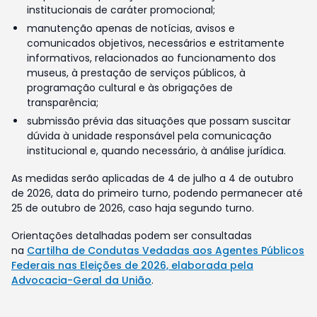
institucionais de caráter promocional;
manutenção apenas de notícias, avisos e
comunicados objetivos, necessários e estritamente
informativos, relacionados ao funcionamento dos
museus, à prestação de serviços públicos, à
programação cultural e às obrigações de
transparência;
submissão prévia das situações que possam suscitar
dúvida à unidade responsável pela comunicação
institucional e, quando necessário, à análise jurídica.
As medidas serão aplicadas de 4 de julho a 4 de outubro
de 2026, data do primeiro turno, podendo permanecer até
25 de outubro de 2026, caso haja segundo turno.
Orientações detalhadas podem ser consultadas
na
Cartilha de Condutas Vedadas aos Agentes Públicos
Federais nas Eleições de 2026, elaborada pela
Advocacia-Geral da União
.