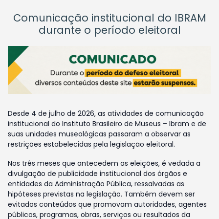
Comunicação institucional do IBRAM
durante o período eleitoral
Desde 4 de julho de 2026, as atividades de comunicação
institucional do Instituto Brasileiro de Museus – Ibram e de
suas unidades museológicas passaram a observar as
restrições estabelecidas pela legislação eleitoral.
Nos três meses que antecedem as eleições, é vedada a
divulgação de publicidade institucional dos órgãos e
entidades da Administração Pública, ressalvadas as
hipóteses previstas na legislação. Também devem ser
evitados conteúdos que promovam autoridades, agentes
públicos, programas, obras, serviços ou resultados da