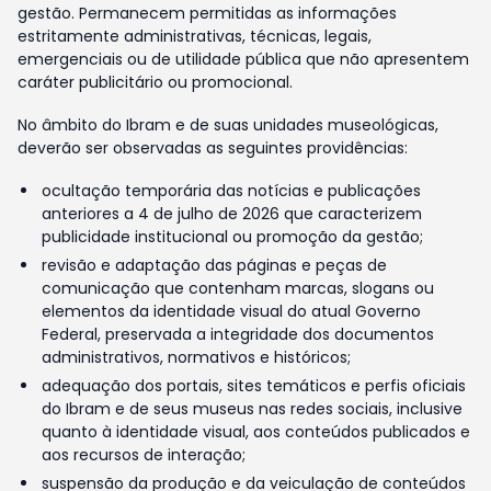
gestão. Permanecem permitidas as informações
estritamente administrativas, técnicas, legais,
emergenciais ou de utilidade pública que não apresentem
caráter publicitário ou promocional.
No âmbito do Ibram e de suas unidades museológicas,
deverão ser observadas as seguintes providências:
ocultação temporária das notícias e publicações
anteriores a 4 de julho de 2026 que caracterizem
publicidade institucional ou promoção da gestão;
revisão e adaptação das páginas e peças de
comunicação que contenham marcas, slogans ou
elementos da identidade visual do atual Governo
Federal, preservada a integridade dos documentos
administrativos, normativos e históricos;
adequação dos portais, sites temáticos e perfis oficiais
do Ibram e de seus museus nas redes sociais, inclusive
quanto à identidade visual, aos conteúdos publicados e
aos recursos de interação;
suspensão da produção e da veiculação de conteúdos