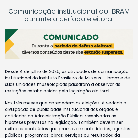
Comunicação institucional do IBRAM
durante o período eleitoral
Desde 4 de julho de 2026, as atividades de comunicação
institucional do Instituto Brasileiro de Museus – Ibram e de
suas unidades museológicas passaram a observar as
restrições estabelecidas pela legislação eleitoral.
Nos três meses que antecedem as eleições, é vedada a
divulgação de publicidade institucional dos órgãos e
entidades da Administração Pública, ressalvadas as
hipóteses previstas na legislação. Também devem ser
evitados conteúdos que promovam autoridades, agentes
públicos, programas, obras, serviços ou resultados da