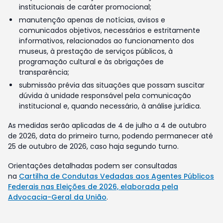
institucionais de caráter promocional;
manutenção apenas de notícias, avisos e
comunicados objetivos, necessários e estritamente
informativos, relacionados ao funcionamento dos
museus, à prestação de serviços públicos, à
programação cultural e às obrigações de
transparência;
submissão prévia das situações que possam suscitar
dúvida à unidade responsável pela comunicação
institucional e, quando necessário, à análise jurídica.
As medidas serão aplicadas de 4 de julho a 4 de outubro
de 2026, data do primeiro turno, podendo permanecer até
25 de outubro de 2026, caso haja segundo turno.
Orientações detalhadas podem ser consultadas
na
Cartilha de Condutas Vedadas aos Agentes Públicos
Federais nas Eleições de 2026, elaborada pela
Advocacia-Geral da União
.