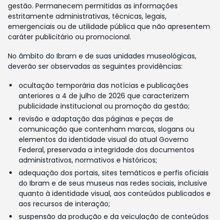
gestão. Permanecem permitidas as informações
estritamente administrativas, técnicas, legais,
emergenciais ou de utilidade pública que não apresentem
caráter publicitário ou promocional.
No âmbito do Ibram e de suas unidades museológicas,
deverão ser observadas as seguintes providências:
ocultação temporária das notícias e publicações
anteriores a 4 de julho de 2026 que caracterizem
publicidade institucional ou promoção da gestão;
revisão e adaptação das páginas e peças de
comunicação que contenham marcas, slogans ou
elementos da identidade visual do atual Governo
Federal, preservada a integridade dos documentos
administrativos, normativos e históricos;
adequação dos portais, sites temáticos e perfis oficiais
do Ibram e de seus museus nas redes sociais, inclusive
quanto à identidade visual, aos conteúdos publicados e
aos recursos de interação;
suspensão da produção e da veiculação de conteúdos