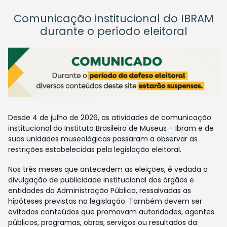
Comunicação institucional do IBRAM
durante o período eleitoral
Desde 4 de julho de 2026, as atividades de comunicação
institucional do Instituto Brasileiro de Museus – Ibram e de
suas unidades museológicas passaram a observar as
restrições estabelecidas pela legislação eleitoral.
Nos três meses que antecedem as eleições, é vedada a
divulgação de publicidade institucional dos órgãos e
entidades da Administração Pública, ressalvadas as
hipóteses previstas na legislação. Também devem ser
evitados conteúdos que promovam autoridades, agentes
públicos, programas, obras, serviços ou resultados da