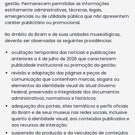
gestão. Permanecem permitidas as informações
estritamente administrativas, técnicas, legais,
emergenciais ou de utilidade pública que não apresentem
caráter publicitário ou promocional.
No âmbito do Ibram e de suas unidades museológicas,
deverão ser observadas as seguintes providências:
ocultação temporária das notícias e publicações
anteriores a 4 de julho de 2026 que caracterizem
publicidade institucional ou promoção da gestão;
revisão e adaptação das páginas e peças de
comunicação que contenham marcas, slogans ou
elementos da identidade visual do atual Governo
Federal, preservada a integridade dos documentos
administrativos, normativos e históricos;
adequação dos portais, sites temáticos e perfis oficiais
do Ibram e de seus museus nas redes sociais, inclusive
quanto à identidade visual, aos conteúdos publicados e
aos recursos de interação;
suspensão da produção e da veiculação de conteúdos