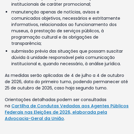
institucionais de caráter promocional;
manutenção apenas de notícias, avisos e
comunicados objetivos, necessários e estritamente
informativos, relacionados ao funcionamento dos
museus, à prestação de serviços públicos, à
programação cultural e às obrigações de
transparência;
submissão prévia das situações que possam suscitar
dúvida à unidade responsável pela comunicação
institucional e, quando necessário, à análise jurídica.
As medidas serão aplicadas de 4 de julho a 4 de outubro
de 2026, data do primeiro turno, podendo permanecer até
25 de outubro de 2026, caso haja segundo turno.
Orientações detalhadas podem ser consultadas
na
Cartilha de Condutas Vedadas aos Agentes Públicos
Federais nas Eleições de 2026, elaborada pela
Advocacia-Geral da União
.