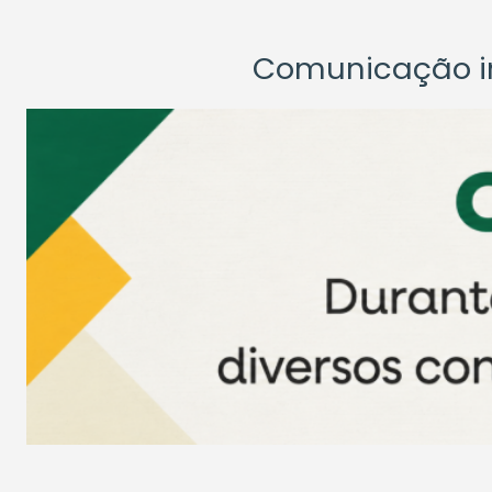
Comunicação ins