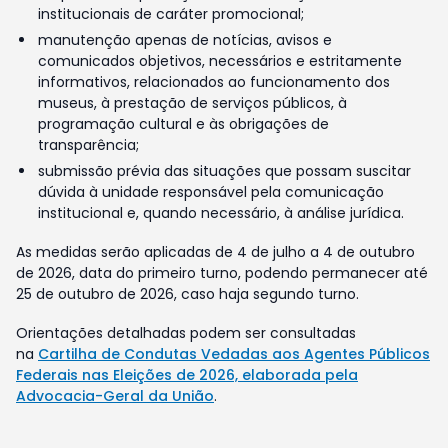
institucionais de caráter promocional;
manutenção apenas de notícias, avisos e
comunicados objetivos, necessários e estritamente
informativos, relacionados ao funcionamento dos
museus, à prestação de serviços públicos, à
programação cultural e às obrigações de
transparência;
submissão prévia das situações que possam suscitar
dúvida à unidade responsável pela comunicação
institucional e, quando necessário, à análise jurídica.
As medidas serão aplicadas de 4 de julho a 4 de outubro
de 2026, data do primeiro turno, podendo permanecer até
25 de outubro de 2026, caso haja segundo turno.
Orientações detalhadas podem ser consultadas
na
Cartilha de Condutas Vedadas aos Agentes Públicos
Federais nas Eleições de 2026, elaborada pela
Advocacia-Geral da União
.