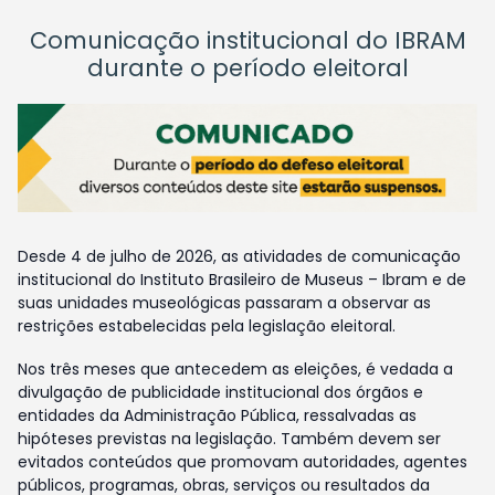
Comunicação institucional do IBRAM
durante o período eleitoral
Desde 4 de julho de 2026, as atividades de comunicação
institucional do Instituto Brasileiro de Museus – Ibram e de
suas unidades museológicas passaram a observar as
restrições estabelecidas pela legislação eleitoral.
Nos três meses que antecedem as eleições, é vedada a
divulgação de publicidade institucional dos órgãos e
entidades da Administração Pública, ressalvadas as
hipóteses previstas na legislação. Também devem ser
evitados conteúdos que promovam autoridades, agentes
públicos, programas, obras, serviços ou resultados da