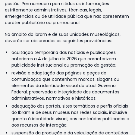
gestão. Permanecem permitidas as informações
estritamente administrativas, técnicas, legais,
emergenciais ou de utilidade pública que não apresentem
caráter publicitário ou promocional.
No âmbito do Ibram e de suas unidades museológicas,
deverão ser observadas as seguintes providências:
ocultação temporária das notícias e publicações
anteriores a 4 de julho de 2026 que caracterizem
publicidade institucional ou promoção da gestão;
revisão e adaptação das páginas e peças de
comunicação que contenham marcas, slogans ou
elementos da identidade visual do atual Governo
Federal, preservada a integridade dos documentos
administrativos, normativos e históricos;
adequação dos portais, sites temáticos e perfis oficiais
do Ibram e de seus museus nas redes sociais, inclusive
quanto à identidade visual, aos conteúdos publicados e
aos recursos de interação;
suspensão da produção e da veiculação de conteúdos