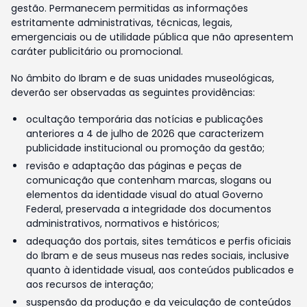
gestão. Permanecem permitidas as informações
estritamente administrativas, técnicas, legais,
emergenciais ou de utilidade pública que não apresentem
caráter publicitário ou promocional.
No âmbito do Ibram e de suas unidades museológicas,
deverão ser observadas as seguintes providências:
ocultação temporária das notícias e publicações
anteriores a 4 de julho de 2026 que caracterizem
publicidade institucional ou promoção da gestão;
revisão e adaptação das páginas e peças de
comunicação que contenham marcas, slogans ou
elementos da identidade visual do atual Governo
Federal, preservada a integridade dos documentos
administrativos, normativos e históricos;
adequação dos portais, sites temáticos e perfis oficiais
do Ibram e de seus museus nas redes sociais, inclusive
quanto à identidade visual, aos conteúdos publicados e
aos recursos de interação;
suspensão da produção e da veiculação de conteúdos