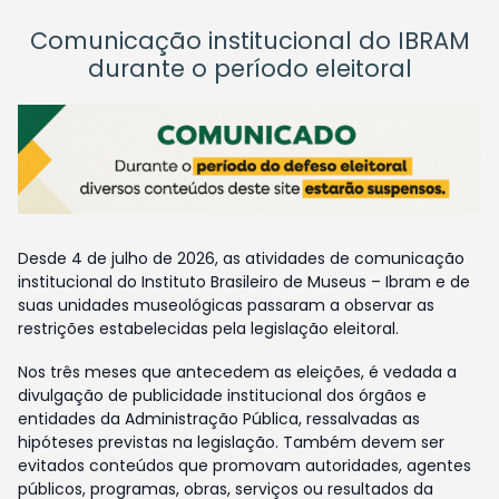
Comunicação institucional do IBRAM
durante o período eleitoral
Desde 4 de julho de 2026, as atividades de comunicação
institucional do Instituto Brasileiro de Museus – Ibram e de
suas unidades museológicas passaram a observar as
restrições estabelecidas pela legislação eleitoral.
Nos três meses que antecedem as eleições, é vedada a
divulgação de publicidade institucional dos órgãos e
entidades da Administração Pública, ressalvadas as
hipóteses previstas na legislação. Também devem ser
evitados conteúdos que promovam autoridades, agentes
públicos, programas, obras, serviços ou resultados da