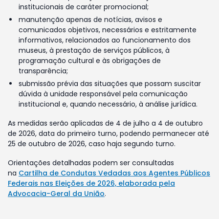
institucionais de caráter promocional;
manutenção apenas de notícias, avisos e
comunicados objetivos, necessários e estritamente
informativos, relacionados ao funcionamento dos
museus, à prestação de serviços públicos, à
programação cultural e às obrigações de
transparência;
submissão prévia das situações que possam suscitar
dúvida à unidade responsável pela comunicação
institucional e, quando necessário, à análise jurídica.
As medidas serão aplicadas de 4 de julho a 4 de outubro
de 2026, data do primeiro turno, podendo permanecer até
25 de outubro de 2026, caso haja segundo turno.
Orientações detalhadas podem ser consultadas
na
Cartilha de Condutas Vedadas aos Agentes Públicos
Federais nas Eleições de 2026, elaborada pela
Advocacia-Geral da União
.