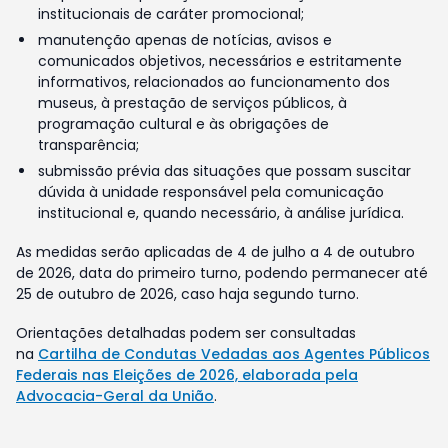
institucionais de caráter promocional;
manutenção apenas de notícias, avisos e
comunicados objetivos, necessários e estritamente
informativos, relacionados ao funcionamento dos
museus, à prestação de serviços públicos, à
programação cultural e às obrigações de
transparência;
submissão prévia das situações que possam suscitar
dúvida à unidade responsável pela comunicação
institucional e, quando necessário, à análise jurídica.
As medidas serão aplicadas de 4 de julho a 4 de outubro
de 2026, data do primeiro turno, podendo permanecer até
25 de outubro de 2026, caso haja segundo turno.
Orientações detalhadas podem ser consultadas
na
Cartilha de Condutas Vedadas aos Agentes Públicos
Federais nas Eleições de 2026, elaborada pela
Advocacia-Geral da União
.