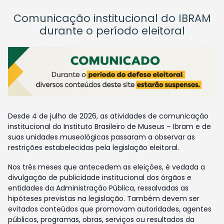
Comunicação institucional do IBRAM
durante o período eleitoral
Desde 4 de julho de 2026, as atividades de comunicação
institucional do Instituto Brasileiro de Museus – Ibram e de
suas unidades museológicas passaram a observar as
restrições estabelecidas pela legislação eleitoral.
Nos três meses que antecedem as eleições, é vedada a
divulgação de publicidade institucional dos órgãos e
entidades da Administração Pública, ressalvadas as
hipóteses previstas na legislação. Também devem ser
evitados conteúdos que promovam autoridades, agentes
públicos, programas, obras, serviços ou resultados da