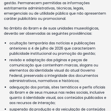
gestão. Permanecem permitidas as informações
estritamente administrativas, técnicas, legais,
emergenciais ou de utilidade pública que não apresentem
caráter publicitário ou promocional.
No âmbito do Ibram e de suas unidades museológicas,
deverão ser observadas as seguintes providências:
ocultação temporária das notícias e publicações
anteriores a 4 de julho de 2026 que caracterizem
publicidade institucional ou promoção da gestão;
revisão e adaptação das páginas e peças de
comunicação que contenham marcas, slogans ou
elementos da identidade visual do atual Governo
Federal, preservada a integridade dos documentos
administrativos, normativos e históricos;
adequação dos portais, sites temáticos e perfis oficiais
do Ibram e de seus museus nas redes sociais, inclusive
quanto à identidade visual, aos conteúdos publicados e
aos recursos de interação;
suspensão da produção e da veiculação de conteúdos