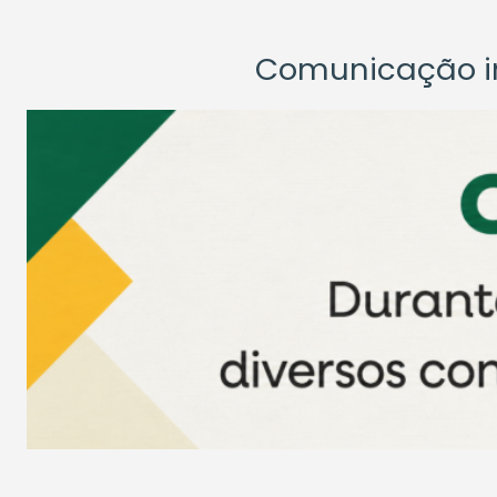
Comunicação ins