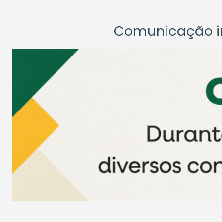
Comunicação ins