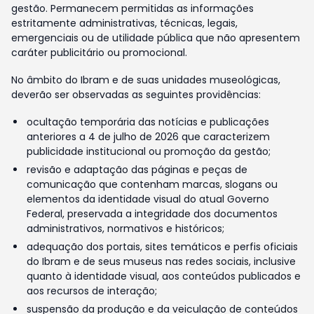
gestão. Permanecem permitidas as informações
estritamente administrativas, técnicas, legais,
emergenciais ou de utilidade pública que não apresentem
caráter publicitário ou promocional.
No âmbito do Ibram e de suas unidades museológicas,
deverão ser observadas as seguintes providências:
ocultação temporária das notícias e publicações
anteriores a 4 de julho de 2026 que caracterizem
publicidade institucional ou promoção da gestão;
revisão e adaptação das páginas e peças de
comunicação que contenham marcas, slogans ou
elementos da identidade visual do atual Governo
Federal, preservada a integridade dos documentos
administrativos, normativos e históricos;
adequação dos portais, sites temáticos e perfis oficiais
do Ibram e de seus museus nas redes sociais, inclusive
quanto à identidade visual, aos conteúdos publicados e
aos recursos de interação;
suspensão da produção e da veiculação de conteúdos