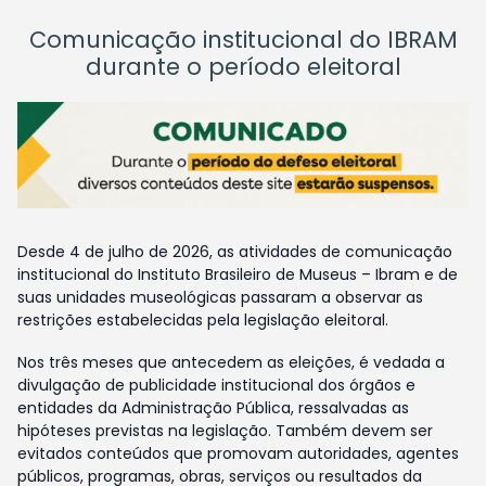
Comunicação institucional do IBRAM
durante o período eleitoral
Desde 4 de julho de 2026, as atividades de comunicação
institucional do Instituto Brasileiro de Museus – Ibram e de
suas unidades museológicas passaram a observar as
restrições estabelecidas pela legislação eleitoral.
Nos três meses que antecedem as eleições, é vedada a
divulgação de publicidade institucional dos órgãos e
entidades da Administração Pública, ressalvadas as
hipóteses previstas na legislação. Também devem ser
evitados conteúdos que promovam autoridades, agentes
públicos, programas, obras, serviços ou resultados da