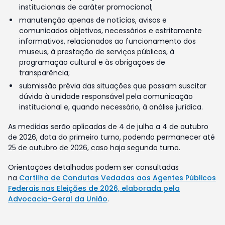
institucionais de caráter promocional;
manutenção apenas de notícias, avisos e
comunicados objetivos, necessários e estritamente
informativos, relacionados ao funcionamento dos
museus, à prestação de serviços públicos, à
programação cultural e às obrigações de
transparência;
submissão prévia das situações que possam suscitar
dúvida à unidade responsável pela comunicação
institucional e, quando necessário, à análise jurídica.
As medidas serão aplicadas de 4 de julho a 4 de outubro
de 2026, data do primeiro turno, podendo permanecer até
25 de outubro de 2026, caso haja segundo turno.
Orientações detalhadas podem ser consultadas
na
Cartilha de Condutas Vedadas aos Agentes Públicos
Federais nas Eleições de 2026, elaborada pela
Advocacia-Geral da União
.