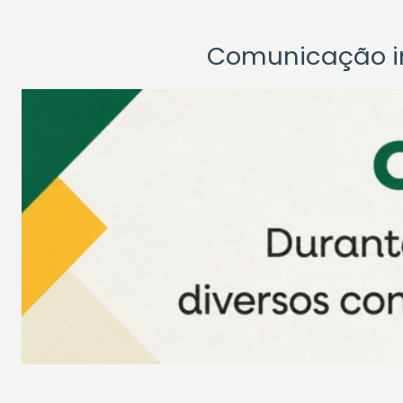
Comunicação ins