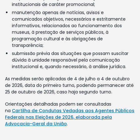
institucionais de caráter promocional;
manutenção apenas de notícias, avisos e
comunicados objetivos, necessários e estritamente
informativos, relacionados ao funcionamento dos
museus, à prestação de serviços públicos, à
programação cultural e às obrigações de
transparência;
submissão prévia das situações que possam suscitar
dúvida à unidade responsável pela comunicação
institucional e, quando necessário, à análise jurídica.
As medidas serão aplicadas de 4 de julho a 4 de outubro
de 2026, data do primeiro turno, podendo permanecer até
25 de outubro de 2026, caso haja segundo turno.
Orientações detalhadas podem ser consultadas
na
Cartilha de Condutas Vedadas aos Agentes Públicos
Federais nas Eleições de 2026, elaborada pela
Advocacia-Geral da União
.