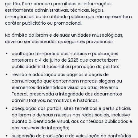
gestão. Permanecem permitidas as informações
estritamente administrativas, técnicas, legais,
emergenciais ou de utilidade pública que não apresentem
caráter publicitário ou promocional.
No âmbito do Ibram e de suas unidades museológicas,
deverão ser observadas as seguintes providências:
ocultação temporária das notícias e publicações
anteriores a 4 de julho de 2026 que caracterizem
publicidade institucional ou promoção da gestão;
revisão e adaptação das páginas e peças de
comunicação que contenham marcas, slogans ou
elementos da identidade visual do atual Governo
Federal, preservada a integridade dos documentos
administrativos, normativos e históricos;
adequação dos portais, sites temáticos e perfis oficiais
do Ibram e de seus museus nas redes sociais, inclusive
quanto à identidade visual, aos conteúdos publicados e
aos recursos de interação;
suspensão da produção e da veiculação de conteúdos