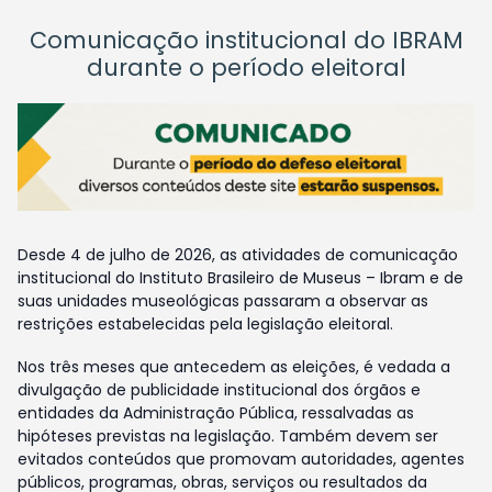
Comunicação institucional do IBRAM
durante o período eleitoral
Desde 4 de julho de 2026, as atividades de comunicação
institucional do Instituto Brasileiro de Museus – Ibram e de
suas unidades museológicas passaram a observar as
restrições estabelecidas pela legislação eleitoral.
Nos três meses que antecedem as eleições, é vedada a
divulgação de publicidade institucional dos órgãos e
entidades da Administração Pública, ressalvadas as
hipóteses previstas na legislação. Também devem ser
evitados conteúdos que promovam autoridades, agentes
públicos, programas, obras, serviços ou resultados da