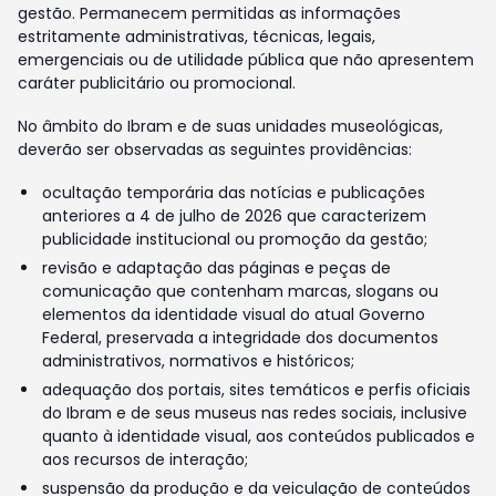
gestão. Permanecem permitidas as informações
estritamente administrativas, técnicas, legais,
emergenciais ou de utilidade pública que não apresentem
caráter publicitário ou promocional.
No âmbito do Ibram e de suas unidades museológicas,
deverão ser observadas as seguintes providências:
ocultação temporária das notícias e publicações
anteriores a 4 de julho de 2026 que caracterizem
publicidade institucional ou promoção da gestão;
revisão e adaptação das páginas e peças de
comunicação que contenham marcas, slogans ou
elementos da identidade visual do atual Governo
Federal, preservada a integridade dos documentos
administrativos, normativos e históricos;
adequação dos portais, sites temáticos e perfis oficiais
do Ibram e de seus museus nas redes sociais, inclusive
quanto à identidade visual, aos conteúdos publicados e
aos recursos de interação;
suspensão da produção e da veiculação de conteúdos