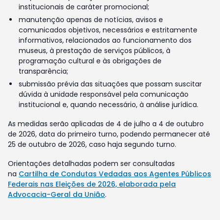
institucionais de caráter promocional;
manutenção apenas de notícias, avisos e
comunicados objetivos, necessários e estritamente
informativos, relacionados ao funcionamento dos
museus, à prestação de serviços públicos, à
programação cultural e às obrigações de
transparência;
submissão prévia das situações que possam suscitar
dúvida à unidade responsável pela comunicação
institucional e, quando necessário, à análise jurídica.
As medidas serão aplicadas de 4 de julho a 4 de outubro
de 2026, data do primeiro turno, podendo permanecer até
25 de outubro de 2026, caso haja segundo turno.
Orientações detalhadas podem ser consultadas
na
Cartilha de Condutas Vedadas aos Agentes Públicos
Federais nas Eleições de 2026, elaborada pela
Advocacia-Geral da União
.