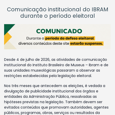
Comunicação institucional do IBRAM
durante o período eleitoral
Desde 4 de julho de 2026, as atividades de comunicação
institucional do Instituto Brasileiro de Museus – Ibram e de
suas unidades museológicas passaram a observar as
restrições estabelecidas pela legislação eleitoral.
Nos três meses que antecedem as eleições, é vedada a
divulgação de publicidade institucional dos órgãos e
entidades da Administração Pública, ressalvadas as
hipóteses previstas na legislação. Também devem ser
evitados conteúdos que promovam autoridades, agentes
públicos, programas, obras, serviços ou resultados da