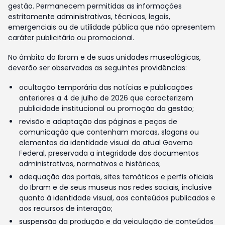
gestão. Permanecem permitidas as informações
estritamente administrativas, técnicas, legais,
emergenciais ou de utilidade pública que não apresentem
caráter publicitário ou promocional.
No âmbito do Ibram e de suas unidades museológicas,
deverão ser observadas as seguintes providências:
ocultação temporária das notícias e publicações
anteriores a 4 de julho de 2026 que caracterizem
publicidade institucional ou promoção da gestão;
revisão e adaptação das páginas e peças de
comunicação que contenham marcas, slogans ou
elementos da identidade visual do atual Governo
Federal, preservada a integridade dos documentos
administrativos, normativos e históricos;
adequação dos portais, sites temáticos e perfis oficiais
do Ibram e de seus museus nas redes sociais, inclusive
quanto à identidade visual, aos conteúdos publicados e
aos recursos de interação;
suspensão da produção e da veiculação de conteúdos