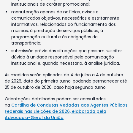
institucionais de caráter promocional;
manutenção apenas de notícias, avisos e
comunicados objetivos, necessários e estritamente
informativos, relacionados ao funcionamento dos
museus, à prestação de serviços públicos, à
programação cultural e às obrigações de
transparência;
submissão prévia das situações que possam suscitar
dúvida à unidade responsável pela comunicação
institucional e, quando necessário, à análise jurídica.
As medidas serão aplicadas de 4 de julho a 4 de outubro
de 2026, data do primeiro turno, podendo permanecer até
25 de outubro de 2026, caso haja segundo turno.
Orientações detalhadas podem ser consultadas
na
Cartilha de Condutas Vedadas aos Agentes Públicos
Federais nas Eleições de 2026, elaborada pela
Advocacia-Geral da União
.