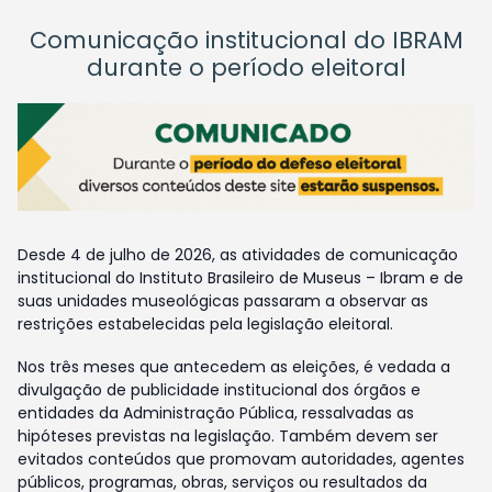
Comunicação institucional do IBRAM
durante o período eleitoral
Desde 4 de julho de 2026, as atividades de comunicação
institucional do Instituto Brasileiro de Museus – Ibram e de
suas unidades museológicas passaram a observar as
restrições estabelecidas pela legislação eleitoral.
Nos três meses que antecedem as eleições, é vedada a
divulgação de publicidade institucional dos órgãos e
entidades da Administração Pública, ressalvadas as
hipóteses previstas na legislação. Também devem ser
evitados conteúdos que promovam autoridades, agentes
públicos, programas, obras, serviços ou resultados da