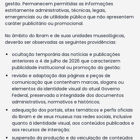
gestão. Permanecem permitidas as informações
estritamente administrativas, técnicas, legais,
emergenciais ou de utilidade pública que não apresentem
caráter publicitário ou promocional.
No âmbito do Ibram e de suas unidades museológicas,
deverão ser observadas as seguintes providências:
ocultação temporária das notícias e publicações
anteriores a 4 de julho de 2026 que caracterizem
publicidade institucional ou promoção da gestão;
revisão e adaptação das páginas e peças de
comunicação que contenham marcas, slogans ou
elementos da identidade visual do atual Governo
Federal, preservada a integridade dos documentos
administrativos, normativos e históricos;
adequação dos portais, sites temáticos e perfis oficiais
do Ibram e de seus museus nas redes sociais, inclusive
quanto à identidade visual, aos conteúdos publicados e
aos recursos de interação;
suspensão da produção e da veiculação de conteúdos