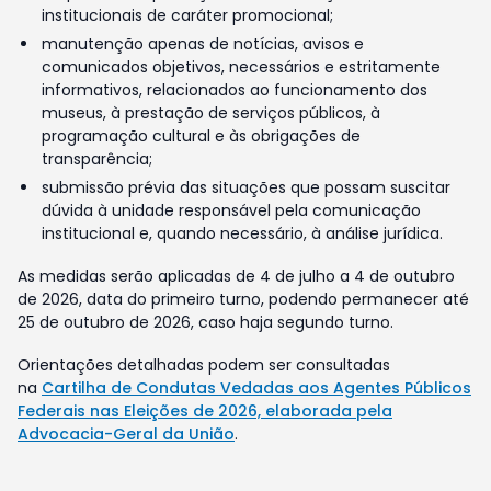
institucionais de caráter promocional;
manutenção apenas de notícias, avisos e
comunicados objetivos, necessários e estritamente
informativos, relacionados ao funcionamento dos
museus, à prestação de serviços públicos, à
programação cultural e às obrigações de
transparência;
submissão prévia das situações que possam suscitar
dúvida à unidade responsável pela comunicação
institucional e, quando necessário, à análise jurídica.
As medidas serão aplicadas de 4 de julho a 4 de outubro
de 2026, data do primeiro turno, podendo permanecer até
25 de outubro de 2026, caso haja segundo turno.
Orientações detalhadas podem ser consultadas
na
Cartilha de Condutas Vedadas aos Agentes Públicos
Federais nas Eleições de 2026, elaborada pela
Advocacia-Geral da União
.