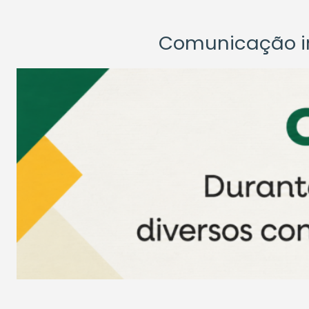
Comunicação ins