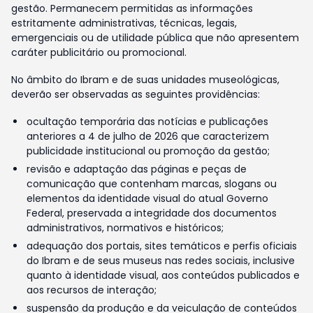
gestão. Permanecem permitidas as informações
estritamente administrativas, técnicas, legais,
emergenciais ou de utilidade pública que não apresentem
caráter publicitário ou promocional.
No âmbito do Ibram e de suas unidades museológicas,
deverão ser observadas as seguintes providências:
ocultação temporária das notícias e publicações
anteriores a 4 de julho de 2026 que caracterizem
publicidade institucional ou promoção da gestão;
revisão e adaptação das páginas e peças de
comunicação que contenham marcas, slogans ou
elementos da identidade visual do atual Governo
Federal, preservada a integridade dos documentos
administrativos, normativos e históricos;
adequação dos portais, sites temáticos e perfis oficiais
do Ibram e de seus museus nas redes sociais, inclusive
quanto à identidade visual, aos conteúdos publicados e
aos recursos de interação;
suspensão da produção e da veiculação de conteúdos