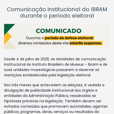
Comunicação institucional do IBRAM
durante o período eleitoral
Desde 4 de julho de 2026, as atividades de comunicação
institucional do Instituto Brasileiro de Museus – Ibram e de
suas unidades museológicas passaram a observar as
restrições estabelecidas pela legislação eleitoral.
Nos três meses que antecedem as eleições, é vedada a
divulgação de publicidade institucional dos órgãos e
entidades da Administração Pública, ressalvadas as
hipóteses previstas na legislação. Também devem ser
evitados conteúdos que promovam autoridades, agentes
públicos, programas, obras, serviços ou resultados da