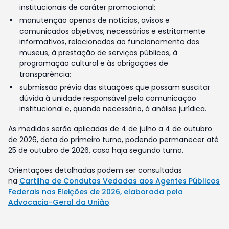
institucionais de caráter promocional;
manutenção apenas de notícias, avisos e
comunicados objetivos, necessários e estritamente
informativos, relacionados ao funcionamento dos
museus, à prestação de serviços públicos, à
programação cultural e às obrigações de
transparência;
submissão prévia das situações que possam suscitar
dúvida à unidade responsável pela comunicação
institucional e, quando necessário, à análise jurídica.
As medidas serão aplicadas de 4 de julho a 4 de outubro
de 2026, data do primeiro turno, podendo permanecer até
25 de outubro de 2026, caso haja segundo turno.
Orientações detalhadas podem ser consultadas
na
Cartilha de Condutas Vedadas aos Agentes Públicos
Federais nas Eleições de 2026, elaborada pela
Advocacia-Geral da União
.