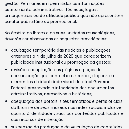
gestão. Permanecem permitidas as informações
estritamente administrativas, técnicas, legais,
emergenciais ou de utilidade pública que não apresentem
caráter publicitário ou promocional.
No âmbito do Ibram e de suas unidades museológicas,
deverão ser observadas as seguintes providências:
ocultação temporária das notícias e publicações
anteriores a 4 de julho de 2026 que caracterizem
publicidade institucional ou promoção da gestão;
revisão e adaptação das páginas e peças de
comunicação que contenham marcas, slogans ou
elementos da identidade visual do atual Governo
Federal, preservada a integridade dos documentos
administrativos, normativos e históricos;
adequação dos portais, sites temáticos e perfis oficiais
do Ibram e de seus museus nas redes sociais, inclusive
quanto à identidade visual, aos conteúdos publicados e
aos recursos de interação;
suspensão da produção e da veiculação de conteúdos