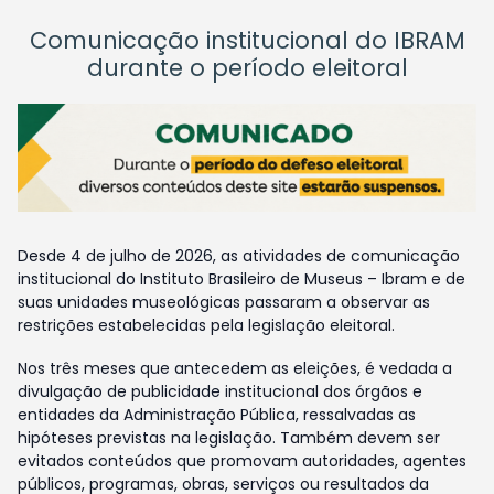
Comunicação institucional do IBRAM
durante o período eleitoral
Desde 4 de julho de 2026, as atividades de comunicação
institucional do Instituto Brasileiro de Museus – Ibram e de
suas unidades museológicas passaram a observar as
restrições estabelecidas pela legislação eleitoral.
Nos três meses que antecedem as eleições, é vedada a
divulgação de publicidade institucional dos órgãos e
entidades da Administração Pública, ressalvadas as
hipóteses previstas na legislação. Também devem ser
evitados conteúdos que promovam autoridades, agentes
públicos, programas, obras, serviços ou resultados da