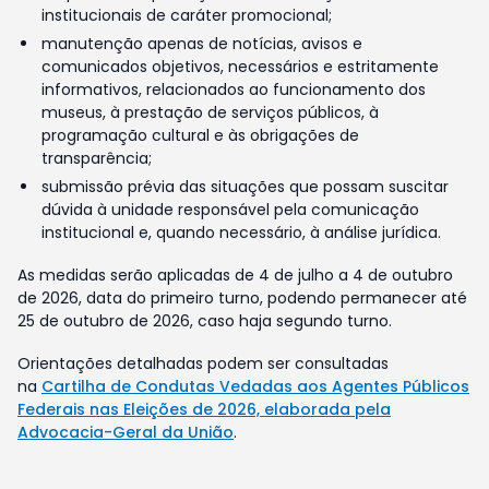
institucionais de caráter promocional;
manutenção apenas de notícias, avisos e
comunicados objetivos, necessários e estritamente
informativos, relacionados ao funcionamento dos
museus, à prestação de serviços públicos, à
programação cultural e às obrigações de
transparência;
submissão prévia das situações que possam suscitar
dúvida à unidade responsável pela comunicação
institucional e, quando necessário, à análise jurídica.
As medidas serão aplicadas de 4 de julho a 4 de outubro
de 2026, data do primeiro turno, podendo permanecer até
25 de outubro de 2026, caso haja segundo turno.
Orientações detalhadas podem ser consultadas
na
Cartilha de Condutas Vedadas aos Agentes Públicos
Federais nas Eleições de 2026, elaborada pela
Advocacia-Geral da União
.