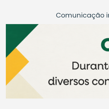
Comunicação ins