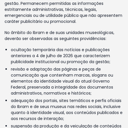
gestão. Permanecem permitidas as informações
estritamente administrativas, técnicas, legais,
emergenciais ou de utilidade pública que não apresentem
caráter publicitário ou promocional.
No âmbito do Ibram e de suas unidades museológicas,
deverão ser observadas as seguintes providências:
ocultação temporária das notícias e publicações
anteriores a 4 de julho de 2026 que caracterizem
publicidade institucional ou promoção da gestão;
revisão e adaptação das páginas e peças de
comunicação que contenham marcas, slogans ou
elementos da identidade visual do atual Governo
Federal, preservada a integridade dos documentos
administrativos, normativos e históricos;
adequação dos portais, sites temáticos e perfis oficiais
do Ibram e de seus museus nas redes sociais, inclusive
quanto à identidade visual, aos conteúdos publicados e
aos recursos de interação;
suspensão da produção e da veiculação de conteúdos