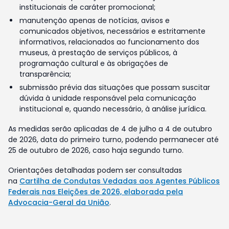
institucionais de caráter promocional;
manutenção apenas de notícias, avisos e
comunicados objetivos, necessários e estritamente
informativos, relacionados ao funcionamento dos
museus, à prestação de serviços públicos, à
programação cultural e às obrigações de
transparência;
submissão prévia das situações que possam suscitar
dúvida à unidade responsável pela comunicação
institucional e, quando necessário, à análise jurídica.
As medidas serão aplicadas de 4 de julho a 4 de outubro
de 2026, data do primeiro turno, podendo permanecer até
25 de outubro de 2026, caso haja segundo turno.
Orientações detalhadas podem ser consultadas
na
Cartilha de Condutas Vedadas aos Agentes Públicos
Federais nas Eleições de 2026, elaborada pela
Advocacia-Geral da União
.