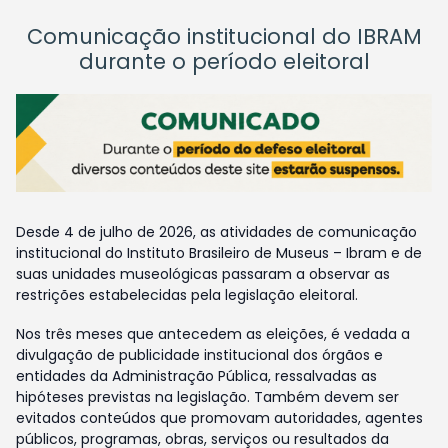
Comunicação institucional do IBRAM
durante o período eleitoral
Desde 4 de julho de 2026, as atividades de comunicação
institucional do Instituto Brasileiro de Museus – Ibram e de
suas unidades museológicas passaram a observar as
restrições estabelecidas pela legislação eleitoral.
Nos três meses que antecedem as eleições, é vedada a
divulgação de publicidade institucional dos órgãos e
entidades da Administração Pública, ressalvadas as
hipóteses previstas na legislação. Também devem ser
evitados conteúdos que promovam autoridades, agentes
públicos, programas, obras, serviços ou resultados da