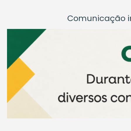
Comunicação ins