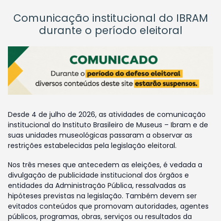
Comunicação institucional do IBRAM
durante o período eleitoral
Desde 4 de julho de 2026, as atividades de comunicação
institucional do Instituto Brasileiro de Museus – Ibram e de
suas unidades museológicas passaram a observar as
restrições estabelecidas pela legislação eleitoral.
Nos três meses que antecedem as eleições, é vedada a
divulgação de publicidade institucional dos órgãos e
entidades da Administração Pública, ressalvadas as
hipóteses previstas na legislação. Também devem ser
evitados conteúdos que promovam autoridades, agentes
públicos, programas, obras, serviços ou resultados da