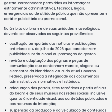
gestão. Permanecem permitidas as informações
estritamente administrativas, técnicas, legais,
emergenciais ou de utilidade pública que não apresentem
caráter publicitário ou promocional.
No âmbito do Ibram e de suas unidades museológicas,
deverão ser observadas as seguintes providências:
ocultação temporária das notícias e publicações
anteriores a 4 de julho de 2026 que caracterizem
publicidade institucional ou promoção da gestão;
revisão e adaptação das páginas e peças de
comunicação que contenham marcas, slogans ou
elementos da identidade visual do atual Governo
Federal, preservada a integridade dos documentos
administrativos, normativos e históricos;
adequação dos portais, sites temáticos e perfis oficiais
do Ibram e de seus museus nas redes sociais, inclusive
quanto à identidade visual, aos conteúdos publicados e
aos recursos de interação;
suspensão da produção e da veiculação de conteúdos