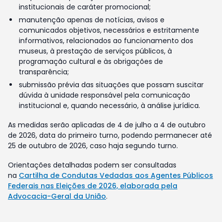
institucionais de caráter promocional;
manutenção apenas de notícias, avisos e
comunicados objetivos, necessários e estritamente
informativos, relacionados ao funcionamento dos
museus, à prestação de serviços públicos, à
programação cultural e às obrigações de
transparência;
submissão prévia das situações que possam suscitar
dúvida à unidade responsável pela comunicação
institucional e, quando necessário, à análise jurídica.
As medidas serão aplicadas de 4 de julho a 4 de outubro
de 2026, data do primeiro turno, podendo permanecer até
25 de outubro de 2026, caso haja segundo turno.
Orientações detalhadas podem ser consultadas
na
Cartilha de Condutas Vedadas aos Agentes Públicos
Federais nas Eleições de 2026, elaborada pela
Advocacia-Geral da União
.