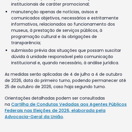
institucionais de caráter promocional;
manutenção apenas de notícias, avisos e
comunicados objetivos, necessários e estritamente
informativos, relacionados ao funcionamento dos
museus, à prestação de serviços públicos, à
programação cultural e às obrigações de
transparência;
submissão prévia das situações que possam suscitar
dúvida à unidade responsável pela comunicação
institucional e, quando necessário, à análise jurídica.
As medidas serão aplicadas de 4 de julho a 4 de outubro
de 2026, data do primeiro turno, podendo permanecer até
25 de outubro de 2026, caso haja segundo turno.
Orientações detalhadas podem ser consultadas
na
Cartilha de Condutas Vedadas aos Agentes Públicos
Federais nas Eleições de 2026, elaborada pela
Advocacia-Geral da União
.