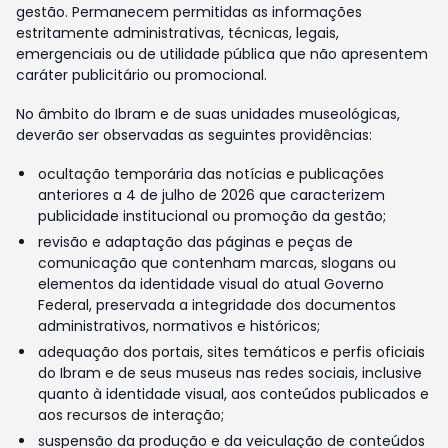
gestão. Permanecem permitidas as informações
estritamente administrativas, técnicas, legais,
emergenciais ou de utilidade pública que não apresentem
caráter publicitário ou promocional.
No âmbito do Ibram e de suas unidades museológicas,
deverão ser observadas as seguintes providências:
ocultação temporária das notícias e publicações
anteriores a 4 de julho de 2026 que caracterizem
publicidade institucional ou promoção da gestão;
revisão e adaptação das páginas e peças de
comunicação que contenham marcas, slogans ou
elementos da identidade visual do atual Governo
Federal, preservada a integridade dos documentos
administrativos, normativos e históricos;
adequação dos portais, sites temáticos e perfis oficiais
do Ibram e de seus museus nas redes sociais, inclusive
quanto à identidade visual, aos conteúdos publicados e
aos recursos de interação;
suspensão da produção e da veiculação de conteúdos