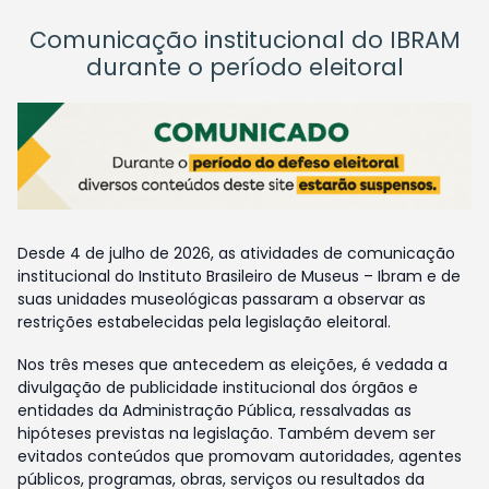
Comunicação institucional do IBRAM
durante o período eleitoral
Desde 4 de julho de 2026, as atividades de comunicação
institucional do Instituto Brasileiro de Museus – Ibram e de
suas unidades museológicas passaram a observar as
restrições estabelecidas pela legislação eleitoral.
Nos três meses que antecedem as eleições, é vedada a
divulgação de publicidade institucional dos órgãos e
entidades da Administração Pública, ressalvadas as
hipóteses previstas na legislação. Também devem ser
evitados conteúdos que promovam autoridades, agentes
públicos, programas, obras, serviços ou resultados da