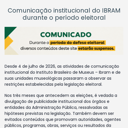
Comunicação institucional do IBRAM
durante o período eleitoral
Desde 4 de julho de 2026, as atividades de comunicação
institucional do Instituto Brasileiro de Museus – Ibram e de
suas unidades museológicas passaram a observar as
restrições estabelecidas pela legislação eleitoral.
Nos três meses que antecedem as eleições, é vedada a
divulgação de publicidade institucional dos órgãos e
entidades da Administração Pública, ressalvadas as
hipóteses previstas na legislação. Também devem ser
evitados conteúdos que promovam autoridades, agentes
públicos, programas, obras, serviços ou resultados da