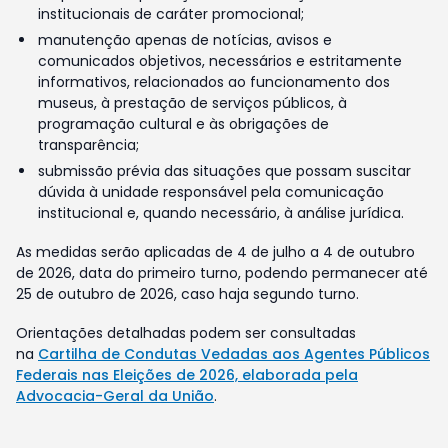
institucionais de caráter promocional;
manutenção apenas de notícias, avisos e
comunicados objetivos, necessários e estritamente
informativos, relacionados ao funcionamento dos
museus, à prestação de serviços públicos, à
programação cultural e às obrigações de
transparência;
submissão prévia das situações que possam suscitar
dúvida à unidade responsável pela comunicação
institucional e, quando necessário, à análise jurídica.
As medidas serão aplicadas de 4 de julho a 4 de outubro
de 2026, data do primeiro turno, podendo permanecer até
25 de outubro de 2026, caso haja segundo turno.
Orientações detalhadas podem ser consultadas
na
Cartilha de Condutas Vedadas aos Agentes Públicos
Federais nas Eleições de 2026, elaborada pela
Advocacia-Geral da União
.