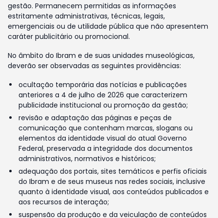
gestão. Permanecem permitidas as informações
estritamente administrativas, técnicas, legais,
emergenciais ou de utilidade pública que não apresentem
caráter publicitário ou promocional.
No âmbito do Ibram e de suas unidades museológicas,
deverão ser observadas as seguintes providências:
ocultação temporária das notícias e publicações
anteriores a 4 de julho de 2026 que caracterizem
publicidade institucional ou promoção da gestão;
revisão e adaptação das páginas e peças de
comunicação que contenham marcas, slogans ou
elementos da identidade visual do atual Governo
Federal, preservada a integridade dos documentos
administrativos, normativos e históricos;
adequação dos portais, sites temáticos e perfis oficiais
do Ibram e de seus museus nas redes sociais, inclusive
quanto à identidade visual, aos conteúdos publicados e
aos recursos de interação;
suspensão da produção e da veiculação de conteúdos